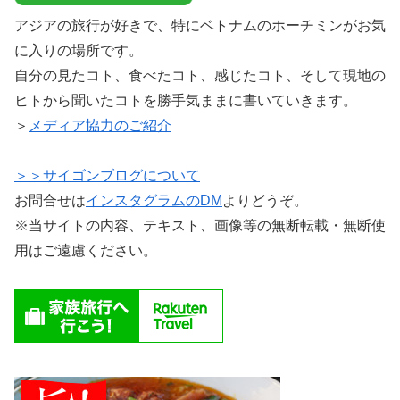
アジアの旅行が好きで、特にベトナムのホーチミンがお気
に入りの場所です。
自分の見たコト、食べたコト、感じたコト、そして現地の
ヒトから聞いたコトを勝手気ままに書いていきます。
＞
メディア協力のご紹介
＞＞サイゴンブログについて
お問合せは
インスタグラムのDM
よりどうぞ。
※当サイトの内容、テキスト、画像等の無断転載・無断使
用はご遠慮ください。