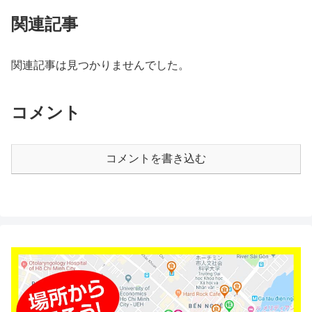
関連記事
関連記事は見つかりませんでした。
コメント
コメントを書き込む