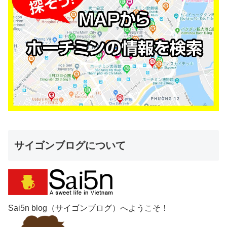
サイゴンブログについて
Sai5n blog（サイゴンブログ）へようこそ！