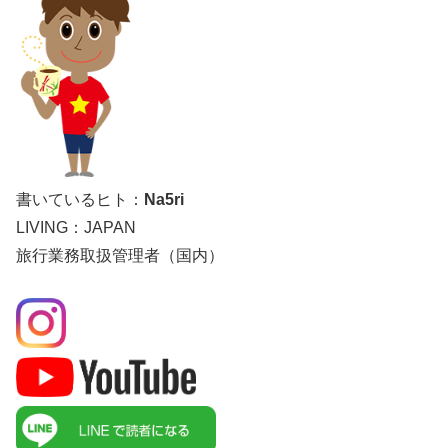
書いているヒト：
Na5ri
LIVING：JAPAN
旅行業務取扱管理者（国内）