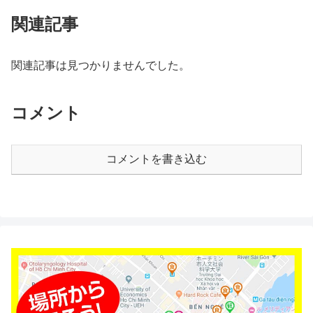
関連記事
関連記事は見つかりませんでした。
コメント
コメントを書き込む