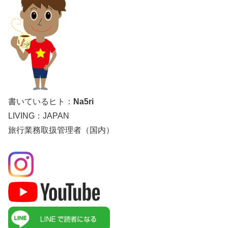
書いているヒト：
Na5ri
LIVING：JAPAN
旅行業務取扱管理者（国内）