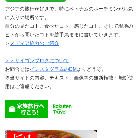
アジアの旅行が好きで、特にベトナムのホーチミンがお気
に入りの場所です。
自分の見たコト、食べたコト、感じたコト、そして現地の
ヒトから聞いたコトを勝手気ままに書いていきます。
＞
メディア協力のご紹介
＞＞サイゴンブログについて
お問合せは
インスタグラムのDM
よりどうぞ。
※当サイトの内容、テキスト、画像等の無断転載・無断使
用はご遠慮ください。