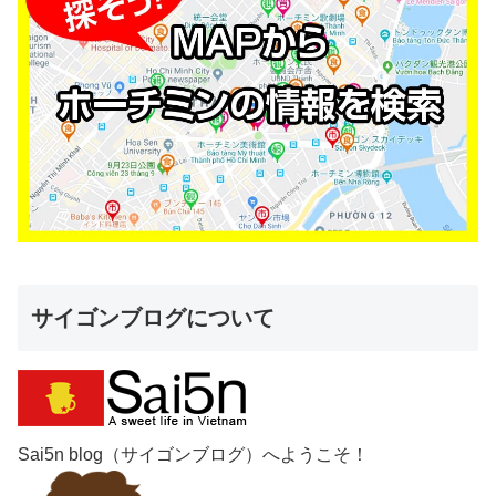
サイゴンブログについて
Sai5n blog（サイゴンブログ）へようこそ！