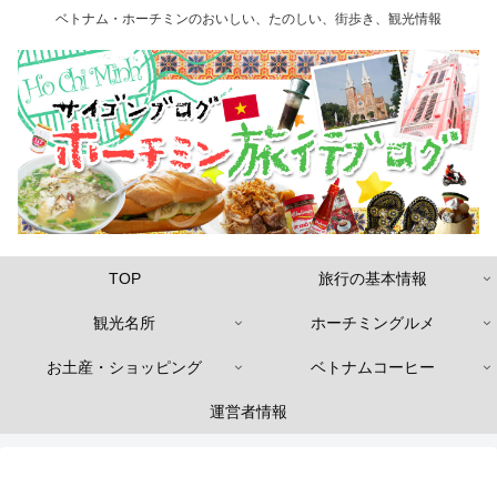
ベトナム・ホーチミンのおいしい、たのしい、街歩き、観光情報
TOP
旅行の基本情報
観光名所
ホーチミングルメ
お土産・ショッピング
ベトナムコーヒー
運営者情報