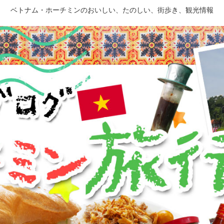
ベトナム・ホーチミンのおいしい、たのしい、街歩き、観光情報