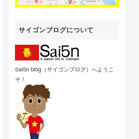
サイゴンブログについて
Sai5n blog（サイゴンブログ）へようこ
そ！