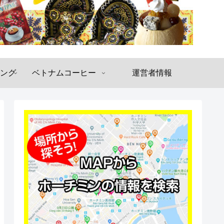
ング
ベトナムコーヒー
運営者情報