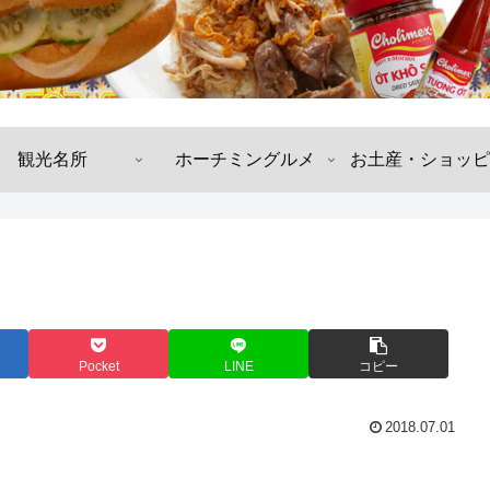
観光名所
ホーチミングルメ
お土産・ショッピ
Pocket
LINE
コピー
2018.07.01