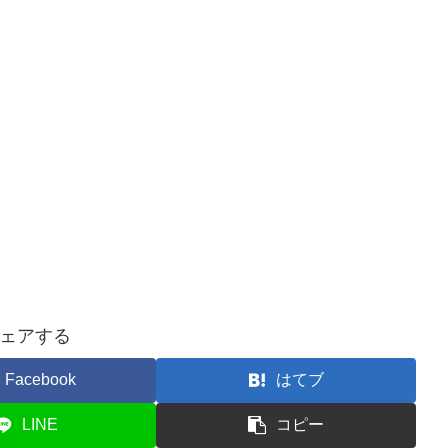
ェアする
Facebook
はてブ
LINE
コピー