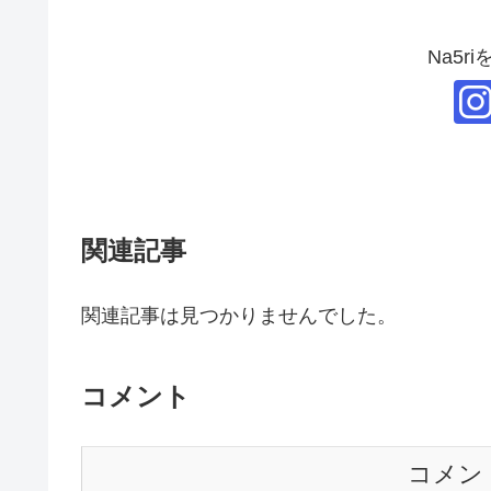
Na5r
関連記事
関連記事は見つかりませんでした。
コメント
コメン