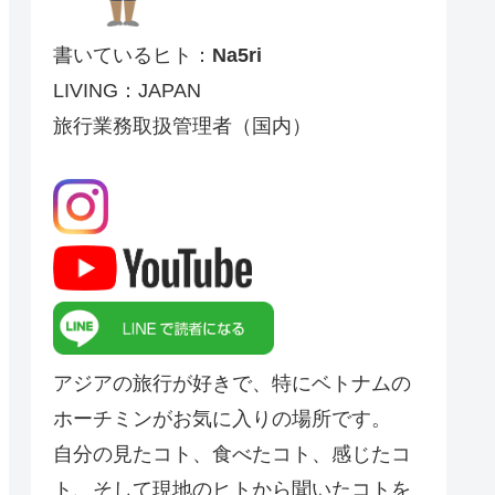
書いているヒト：
Na5ri
LIVING：JAPAN
旅行業務取扱管理者（国内）
アジアの旅行が好きで、特にベトナムの
ホーチミンがお気に入りの場所です。
自分の見たコト、食べたコト、感じたコ
ト、そして現地のヒトから聞いたコトを