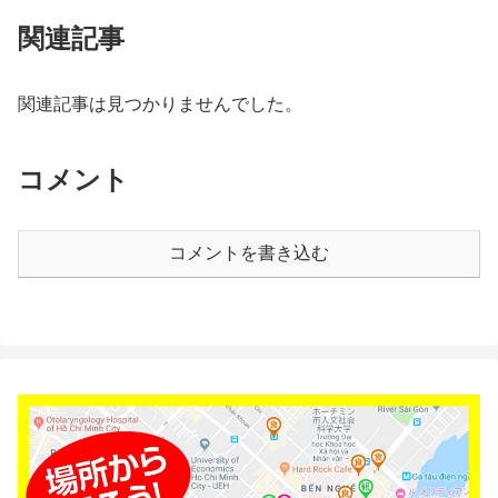
関連記事
関連記事は見つかりませんでした。
コメント
コメントを書き込む