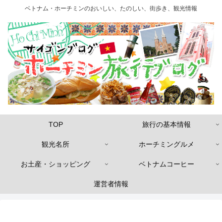
ベトナム・ホーチミンのおいしい、たのしい、街歩き、観光情報
TOP
旅行の基本情報
観光名所
ホーチミングルメ
お土産・ショッピング
ベトナムコーヒー
運営者情報