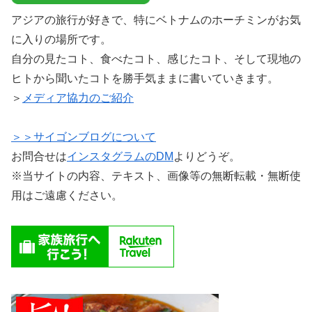
アジアの旅行が好きで、特にベトナムのホーチミンがお気
に入りの場所です。
自分の見たコト、食べたコト、感じたコト、そして現地の
ヒトから聞いたコトを勝手気ままに書いていきます。
＞
メディア協力のご紹介
＞＞サイゴンブログについて
お問合せは
インスタグラムのDM
よりどうぞ。
※当サイトの内容、テキスト、画像等の無断転載・無断使
用はご遠慮ください。