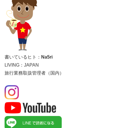
書いているヒト：
Na5ri
LIVING：JAPAN
旅行業務取扱管理者（国内）