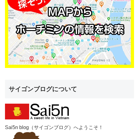
サイゴンブログについて
Sai5n blog（サイゴンブログ）へようこそ！