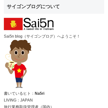
サイゴンブログについて
Sai5n blog（サイゴンブログ）へようこそ！
書いているヒト：
Na5ri
LIVING：JAPAN
旅行業務取扱管理者（国内）