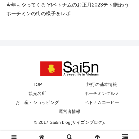
今年もやってくるぞ!ベトナムのお正月2023テト!賑わう
ホーチミンの街の様子をレポ
TOP
旅行の基本情報
観光名所
ホーチミングルメ
お土産・ショッピング
ベトナムコーヒー
運営者情報
© 2017 Sai5n blog(サイゴンブログ).