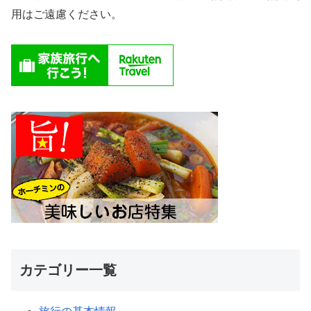
用はご遠慮ください。
カテゴリー一覧