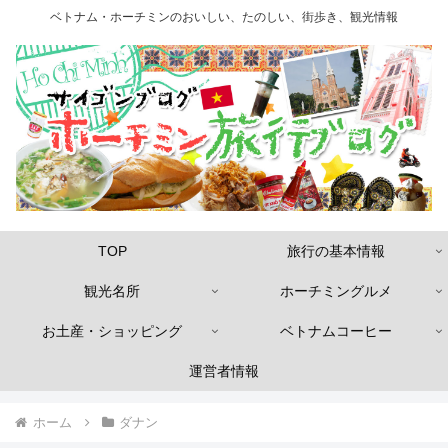
ベトナム・ホーチミンのおいしい、たのしい、街歩き、観光情報
TOP
旅行の基本情報
観光名所
ホーチミングルメ
お土産・ショッピング
ベトナムコーヒー
運営者情報
ホーム
ダナン