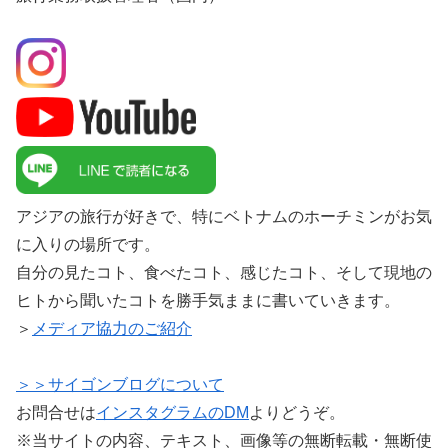
アジアの旅行が好きで、特にベトナムのホーチミンがお気
に入りの場所です。
自分の見たコト、食べたコト、感じたコト、そして現地の
ヒトから聞いたコトを勝手気ままに書いていきます。
＞
メディア協力のご紹介
＞＞サイゴンブログについて
お問合せは
インスタグラムのDM
よりどうぞ。
※当サイトの内容、テキスト、画像等の無断転載・無断使