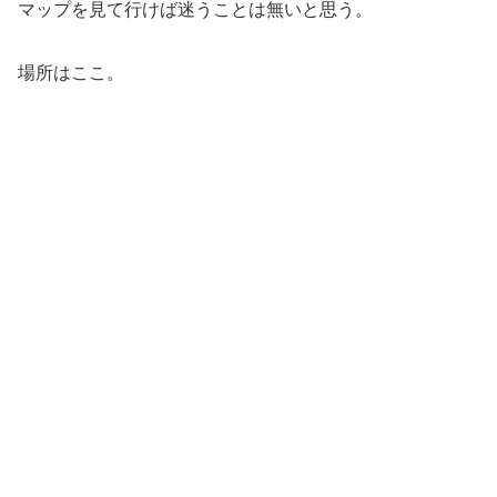
マップを見て行けば迷うことは無いと思う。
場所はここ。