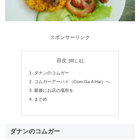
スポンサーリンク
目次
ダナンのコムガー
コムガーアーハイ（Com Ga A Hai）へ
最後にお店の場所を
まとめ
ダナンのコムガー