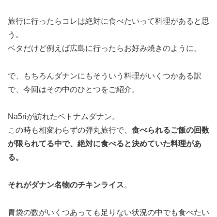
旅行に行ったらコレは絶対に食べたいって料理があると思
う。
ベタだけど例えば広島に行ったらお好み焼きのように。
で、もちろんダナンにもそういう料理がいくつかある訳
で、今回はその中のひとつをご紹介。
Na5riが訪れたベトナムダナン。
この時も相変わらずの弾丸旅行で、
食べられるご飯の回数
が限られてる中で、絶対に食べると決めていた料理があ
る。
それがダナン名物のチキンライス
。
胃袋の数がいくつあっても足りない状況の中でも食べたい