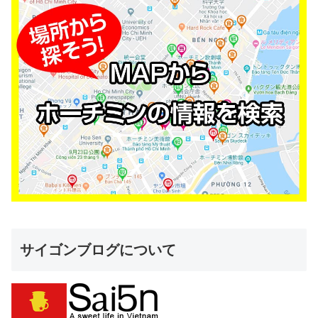
サイゴンブログについて