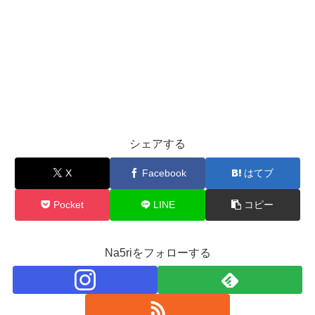
シェアする
X
Facebook
はてブ
Pocket
LINE
コピー
Na5riをフォローする