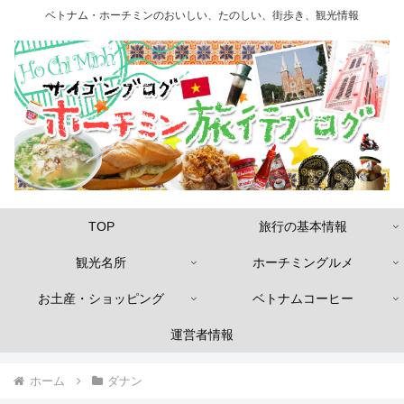
ベトナム・ホーチミンのおいしい、たのしい、街歩き、観光情報
TOP
旅行の基本情報
観光名所
ホーチミングルメ
お土産・ショッピング
ベトナムコーヒー
運営者情報
ホーム
ダナン