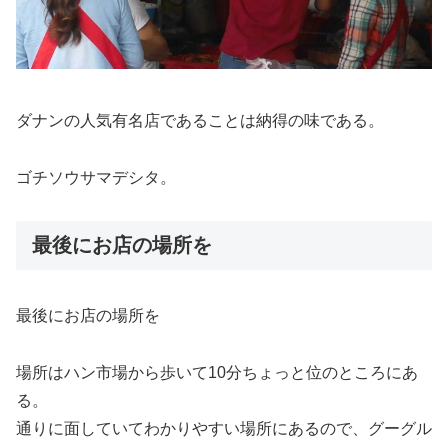
ダナンの人気有名店であることは納得の味である。
ゴチソウサマデシタ。
最後にお店の場所を
最後にお店の場所を
場所はハン市場から歩いて10分ちょっと位のところにあ
る。
通りに面していてわかりやすい場所にあるので、グーグル