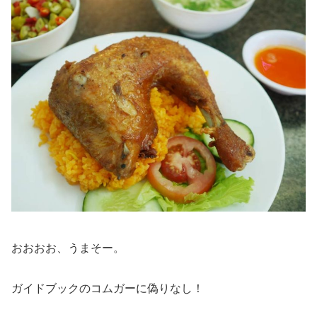
おおおお、うまそー。
ガイドブックのコムガーに偽りなし！