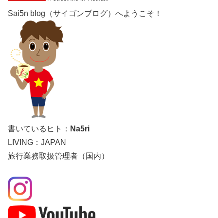
Sai5n blog（サイゴンブログ）へようこそ！
書いているヒト：
Na5ri
LIVING：JAPAN
旅行業務取扱管理者（国内）