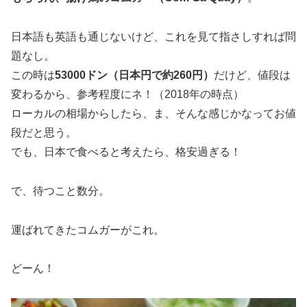
日本語も英語も通じないけど、これを見て指さしすれば問
題なし。
この時は
53000ドン（日本円で約260円）
だけど、値段は
変わるから、参考程度にネ！（2018年の時点）
ローカルの相場からしたら、ま、そんな感じかなってお値
段だと思う。
でも、日本で食べると考えたら、格安過ぎる！
で、待つこと数分。
運ばれてきたコムガーがこれ。
どーん！