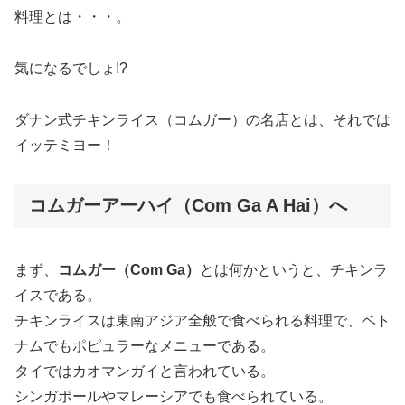
料理とは・・・。
気になるでしょ!?
ダナン式チキンライス（コムガー）の名店とは、それでは
イッテミヨー！
コムガーアーハイ（Com Ga A Hai）へ
まず、
コムガー（Com Ga）
とは何かというと、チキンラ
イスである。
チキンライスは東南アジア全般で食べられる料理で、ベト
ナムでもポピュラーなメニューである。
タイではカオマンガイと言われている。
シンガポールやマレーシアでも食べられている。