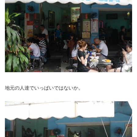
地元の人達でいっぱいではないか。