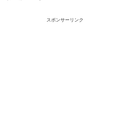
スポンサーリンク