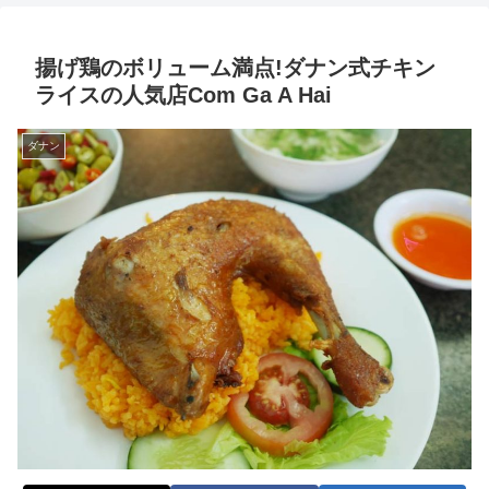
揚げ鶏のボリューム満点!ダナン式チキン
ライスの人気店Com Ga A Hai
ダナン