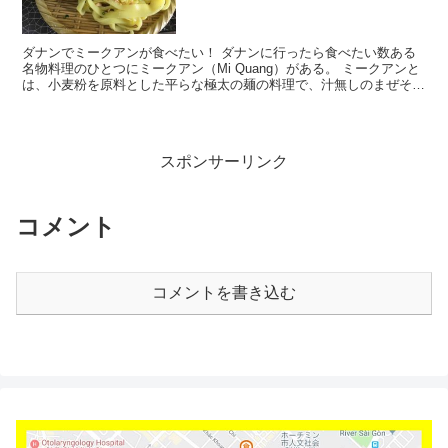
ダナンでミークアンが食べたい！ ダナンに行ったら食べたい数ある
名物料理のひとつにミークアン（Mi Quang）がある。 ミークアンと
は、小麦粉を原料とした平らな極太の麺の料理で、汁無しのまぜそば
タイプの麺である。 ベトナムにしては珍しく麺に...
スポンサーリンク
コメント
コメントを書き込む