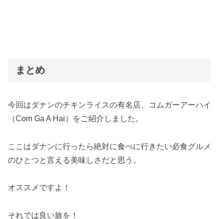
まとめ
今回はダナンのチキンライスの有名店、コムガーアーハイ
（Com Ga A Hai）をご紹介しました。
ここはダナンに行ったら絶対に食べに行きたい必食グルメ
のひとつと言える美味しさだと思う。
オススメですよ！
それでは良い旅を！