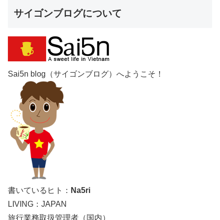
サイゴンブログについて
Sai5n blog（サイゴンブログ）へようこそ！
書いているヒト：
Na5ri
LIVING：JAPAN
旅行業務取扱管理者（国内）