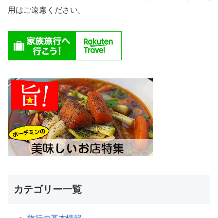
用はご遠慮ください。
カテゴリー一覧