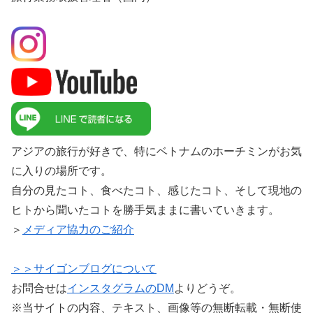
アジアの旅行が好きで、特にベトナムのホーチミンがお気
に入りの場所です。
自分の見たコト、食べたコト、感じたコト、そして現地の
ヒトから聞いたコトを勝手気ままに書いていきます。
＞
メディア協力のご紹介
＞＞サイゴンブログについて
お問合せは
インスタグラムのDM
よりどうぞ。
※当サイトの内容、テキスト、画像等の無断転載・無断使