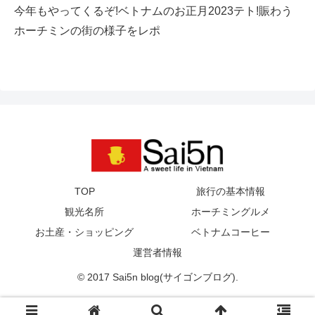
今年もやってくるぞ!ベトナムのお正月2023テト!賑わう
ホーチミンの街の様子をレポ
TOP
旅行の基本情報
観光名所
ホーチミングルメ
お土産・ショッピング
ベトナムコーヒー
運営者情報
© 2017 Sai5n blog(サイゴンブログ).