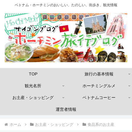
ベトナム・ホーチミンのおいしい、たのしい、街歩き、観光情報
TOP
旅行の基本情報
観光名所
ホーチミングルメ
お土産・ショッピング
ベトナムコーヒー
運営者情報
ホーム
お土産・ショッピング
食品系のお土産