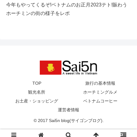
今年もやってくるぞ!ベトナムのお正月2023テト!賑わう
ホーチミンの街の様子をレポ
TOP
旅行の基本情報
観光名所
ホーチミングルメ
お土産・ショッピング
ベトナムコーヒー
運営者情報
© 2017 Sai5n blog(サイゴンブログ).