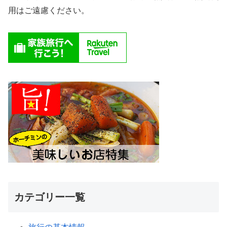
用はご遠慮ください。
カテゴリー一覧