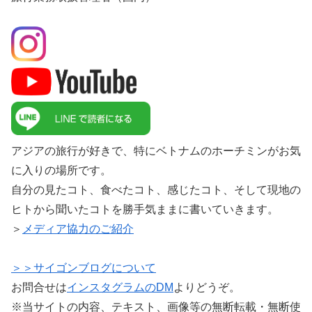
アジアの旅行が好きで、特にベトナムのホーチミンがお気
に入りの場所です。
自分の見たコト、食べたコト、感じたコト、そして現地の
ヒトから聞いたコトを勝手気ままに書いていきます。
＞
メディア協力のご紹介
＞＞サイゴンブログについて
お問合せは
インスタグラムのDM
よりどうぞ。
※当サイトの内容、テキスト、画像等の無断転載・無断使