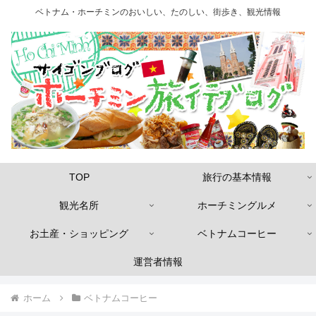
ベトナム・ホーチミンのおいしい、たのしい、街歩き、観光情報
TOP
旅行の基本情報
観光名所
ホーチミングルメ
お土産・ショッピング
ベトナムコーヒー
運営者情報
ホーム
ベトナムコーヒー