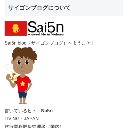
サイゴンブログについて
Sai5n blog（サイゴンブログ）へようこそ！
書いているヒト：
Na5ri
LIVING：JAPAN
旅行業務取扱管理者（国内）