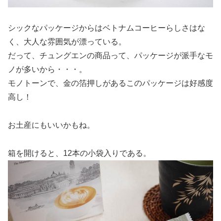
シックなパッケージからはベトナムコーヒーらしさはな
く、大人な雰囲気が漂っている。
だって、チュングエンの商品って、パッケージが派手なモ
ノが多いから・・・。
モノトーンで、金の箔押しがあるこのパッケージは好感度
高し！
お土産にもいいかもね。
箱を開けると、12本の小袋入りである。