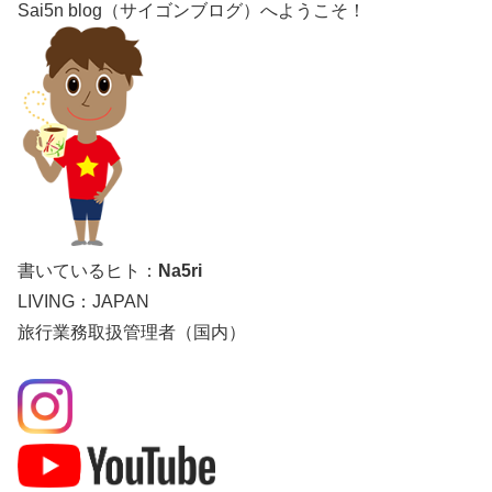
Sai5n blog（サイゴンブログ）へようこそ！
書いているヒト：
Na5ri
LIVING：JAPAN
旅行業務取扱管理者（国内）