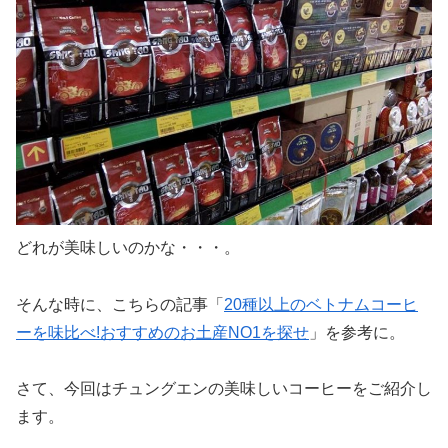
どれが美味しいのかな・・・。
そんな時に、こちらの記事「
20種以上のベトナムコーヒ
ーを味比べ!おすすめのお土産NO1を探せ
」を参考に。
さて、今回はチュングエンの美味しいコーヒーをご紹介し
ます。