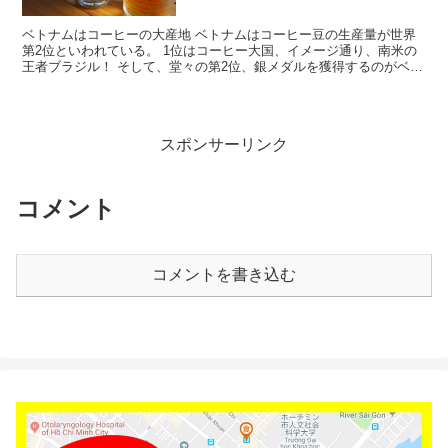
ベトナムはコーヒーの大産地 ベトナムはコーヒー豆の生産量が世界
第2位といわれている。 1位はコーヒー大国、イメージ通り、南米の
王者ブラジル！ そして、堂々の第2位、銀メダルを獲得するのがベト
ナムである。 ベトナムの中部で生産されている。 N...
スポンサーリンク
コメント
コメントを書き込む