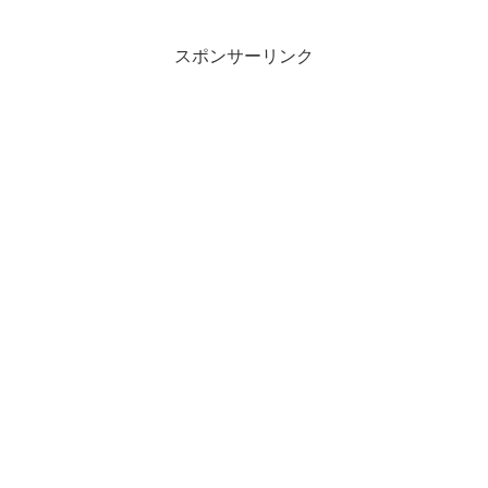
スポンサーリンク