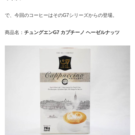
で、今回のコーヒーはそのG7シリーズからの登場。
商品名：
チュングエンG7 カプチーノ ヘーゼルナッツ