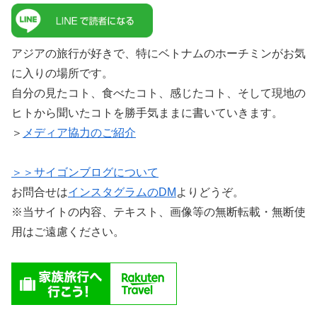
アジアの旅行が好きで、特にベトナムのホーチミンがお気
に入りの場所です。
自分の見たコト、食べたコト、感じたコト、そして現地の
ヒトから聞いたコトを勝手気ままに書いていきます。
＞
メディア協力のご紹介
＞＞サイゴンブログについて
お問合せは
インスタグラムのDM
よりどうぞ。
※当サイトの内容、テキスト、画像等の無断転載・無断使
用はご遠慮ください。