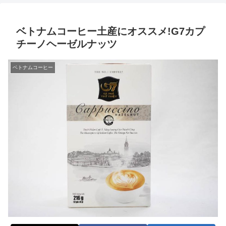
ベトナムコーヒー土産にオススメ!G7カプ
チーノヘーゼルナッツ
ベトナムコーヒー