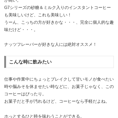
が高い。
G7シリーズの砂糖＆ミルク入りのインスタントコーヒー
も美味しいけど、これも美味しい！
うーん、こっちの方が好きかな・・・、完全に個人的な趣
味だけど・・・。
ナッツフレーバーが好きな人には絶対オススメ！
こんな時に飲みたい
仕事や作業中にちょっとブレイクして甘いモノが食べたい
時や脳みそを休ませたい時などに、お菓子じゃなく、この
コーヒーはぴったり。
お菓子だと手が汚れるけど、コーヒーなら手軽だよね。
ホっとするひと時を味わうことができる。