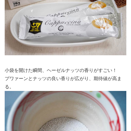
小袋を開けた瞬間、ヘーゼルナッツの香りがすごい！
プワァーンとナッツの良い香りが広がり、期待値が高ま
る。