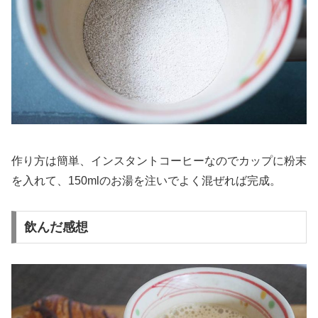
作り方は簡単、インスタントコーヒーなのでカップに粉末
を入れて、150mlのお湯を注いでよく混ぜれば完成。
飲んだ感想