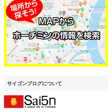
サイゴンブログについて