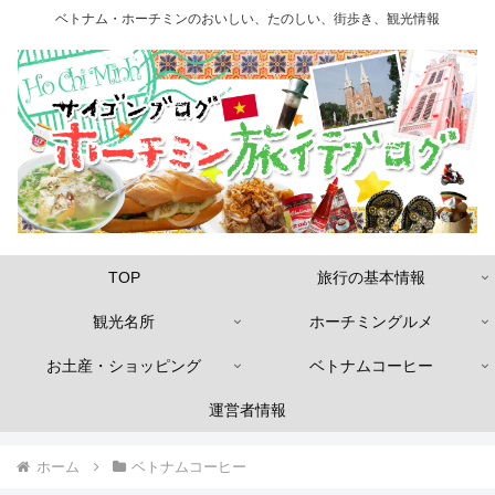
ベトナム・ホーチミンのおいしい、たのしい、街歩き、観光情報
TOP
旅行の基本情報
観光名所
ホーチミングルメ
お土産・ショッピング
ベトナムコーヒー
運営者情報
ホーム
ベトナムコーヒー