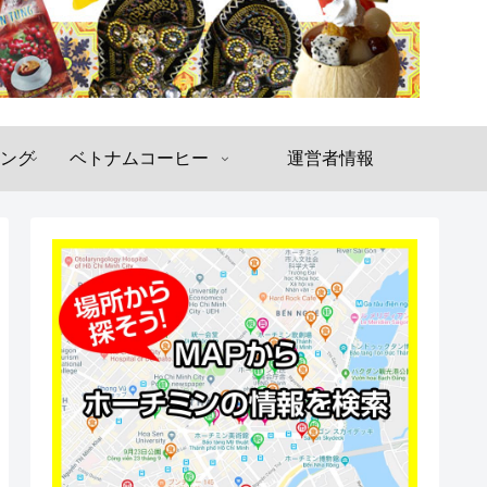
ング
ベトナムコーヒー
運営者情報