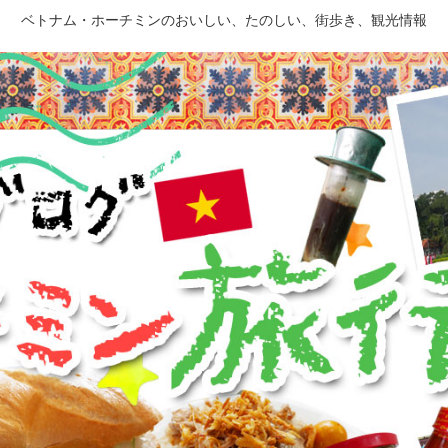
ベトナム・ホーチミンのおいしい、たのしい、街歩き、観光情報