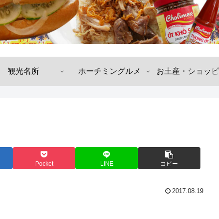
観光名所
ホーチミングルメ
お土産・ショッピ
Pocket
LINE
コピー
2017.08.19