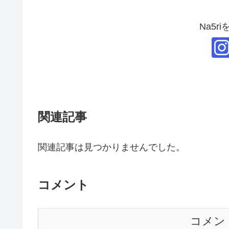
Na5r
関連記事
関連記事は見つかりませんでした。
コメント
コメン