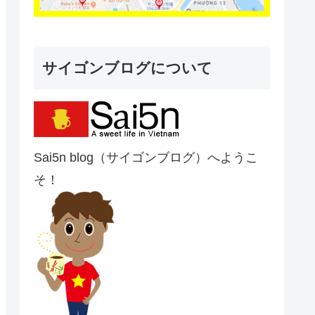
サイゴンブログについて
Sai5n blog（サイゴンブログ）へようこ
そ！