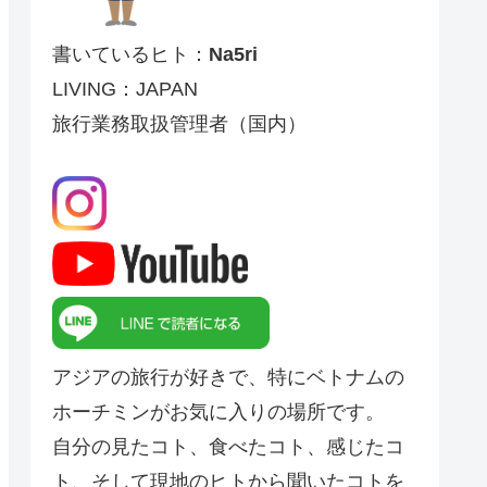
書いているヒト：
Na5ri
LIVING：JAPAN
旅行業務取扱管理者（国内）
アジアの旅行が好きで、特にベトナムの
ホーチミンがお気に入りの場所です。
自分の見たコト、食べたコト、感じたコ
ト、そして現地のヒトから聞いたコトを