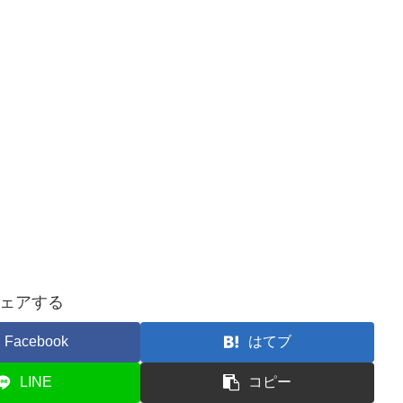
ェアする
Facebook
はてブ
LINE
コピー