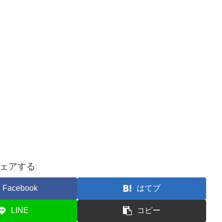
ェアする
Facebook
はてブ
LINE
コピー