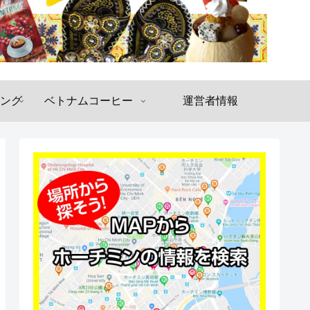
ング
ベトナムコーヒー
運営者情報