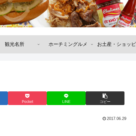
観光名所
ホーチミングルメ
お土産・ショッピ
Pocket
LINE
コピー
2017.06.29