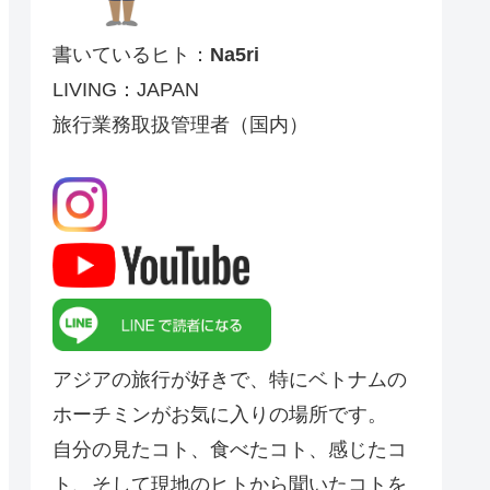
書いているヒト：
Na5ri
LIVING：JAPAN
旅行業務取扱管理者（国内）
アジアの旅行が好きで、特にベトナムの
ホーチミンがお気に入りの場所です。
自分の見たコト、食べたコト、感じたコ
ト、そして現地のヒトから聞いたコトを