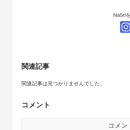
Na5r
関連記事
関連記事は見つかりませんでした。
コメント
コメン