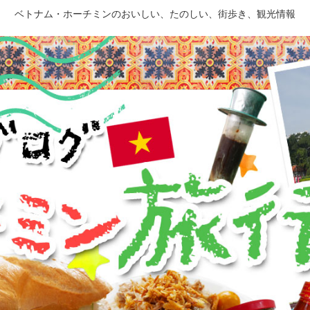
ベトナム・ホーチミンのおいしい、たのしい、街歩き、観光情報