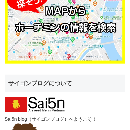
サイゴンブログについて
Sai5n blog（サイゴンブログ）へようこそ！