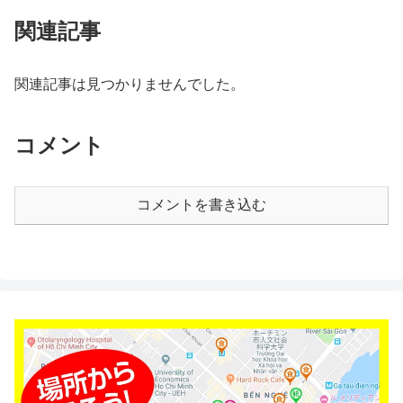
関連記事
関連記事は見つかりませんでした。
コメント
コメントを書き込む