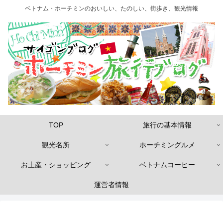
ベトナム・ホーチミンのおいしい、たのしい、街歩き、観光情報
TOP
旅行の基本情報
観光名所
ホーチミングルメ
お土産・ショッピング
ベトナムコーヒー
運営者情報