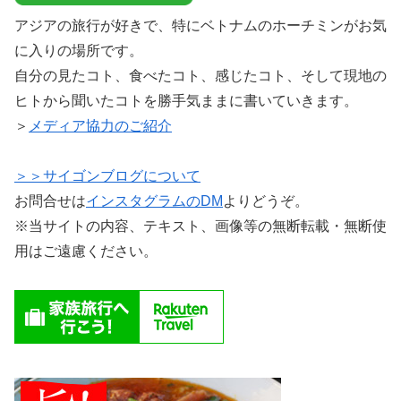
アジアの旅行が好きで、特にベトナムのホーチミンがお気
に入りの場所です。
自分の見たコト、食べたコト、感じたコト、そして現地の
ヒトから聞いたコトを勝手気ままに書いていきます。
＞
メディア協力のご紹介
＞＞サイゴンブログについて
お問合せは
インスタグラムのDM
よりどうぞ。
※当サイトの内容、テキスト、画像等の無断転載・無断使
用はご遠慮ください。