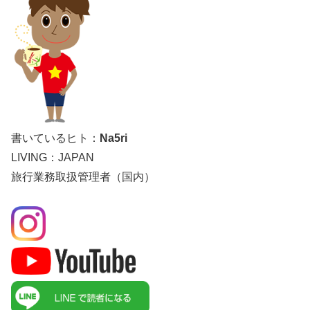
書いているヒト：
Na5ri
LIVING：JAPAN
旅行業務取扱管理者（国内）