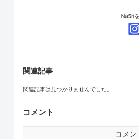
Na5r
関連記事
関連記事は見つかりませんでした。
コメント
コメン