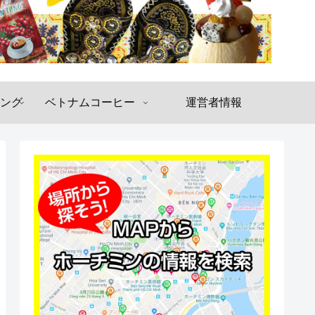
ング
ベトナムコーヒー
運営者情報