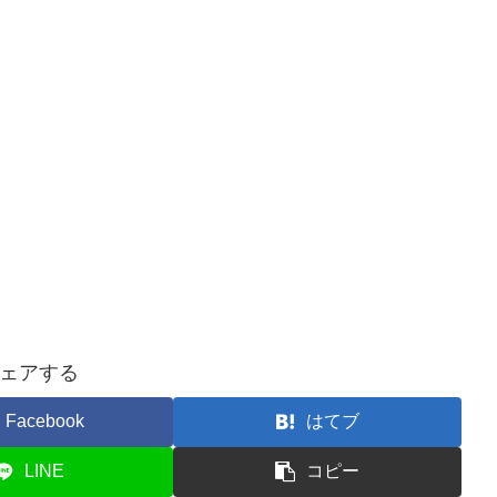
ェアする
Facebook
はてブ
LINE
コピー