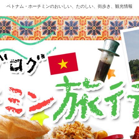
ベトナム・ホーチミンのおいしい、たのしい、街歩き、観光情報