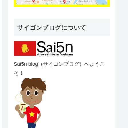
サイゴンブログについて
Sai5n blog（サイゴンブログ）へようこ
そ！