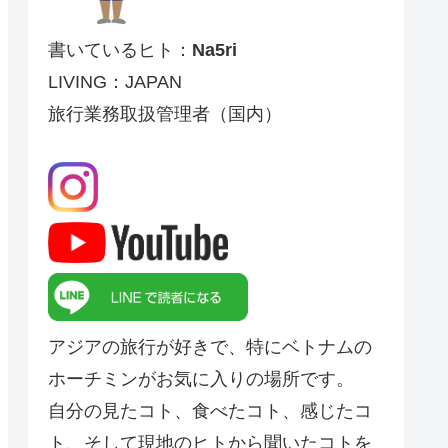
書いているヒト：
Na5ri
LIVING：JAPAN
旅行業務取扱管理者（国内）
アジアの旅行が好きで、特にベトナムの
ホーチミンがお気に入りの場所です。
自分の見たコト、食べたコト、感じたコ
ト、そして現地のヒトから聞いたコトを