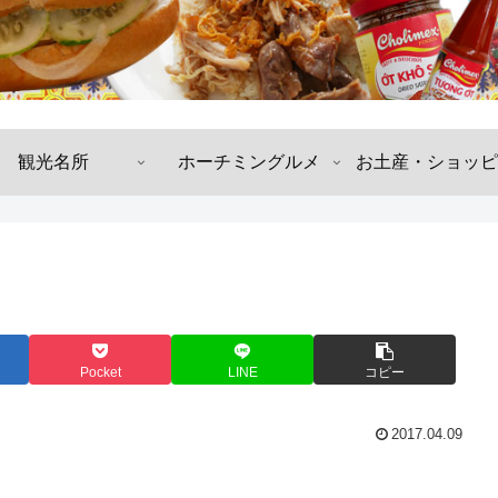
観光名所
ホーチミングルメ
お土産・ショッピ
Pocket
LINE
コピー
2017.04.09