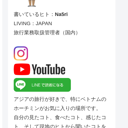
書いているヒト：
Na5ri
LIVING：JAPAN
旅行業務取扱管理者（国内）
アジアの旅行が好きで、特にベトナムの
ホーチミンがお気に入りの場所です。
自分の見たコト、食べたコト、感じたコ
ト、そして現地のヒトから聞いたコトを