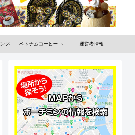
ング
ベトナムコーヒー
運営者情報