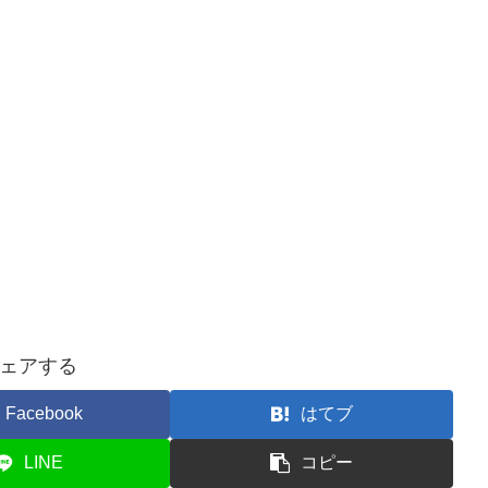
ェアする
Facebook
はてブ
LINE
コピー