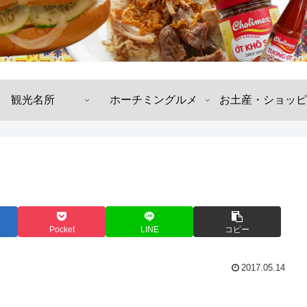
観光名所
ホーチミングルメ
お土産・ショッピ
Pocket
LINE
コピー
2017.05.14