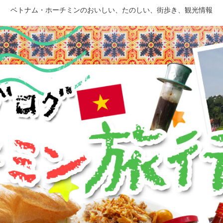
ベトナム・ホーチミンのおいしい、たのしい、街歩き、観光情報