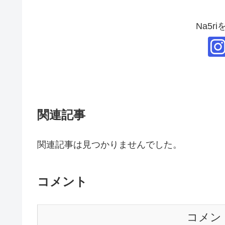
Na5r
関連記事
関連記事は見つかりませんでした。
コメント
コメン