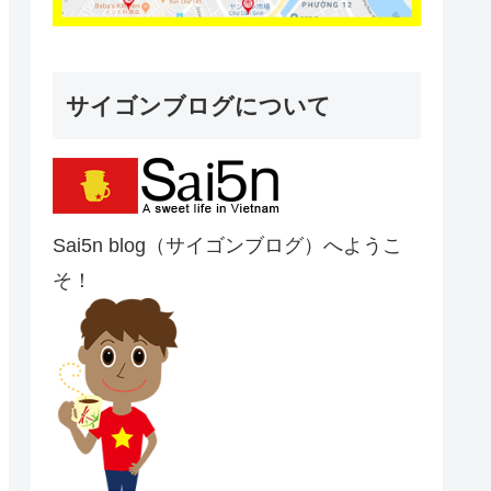
サイゴンブログについて
Sai5n blog（サイゴンブログ）へようこ
そ！