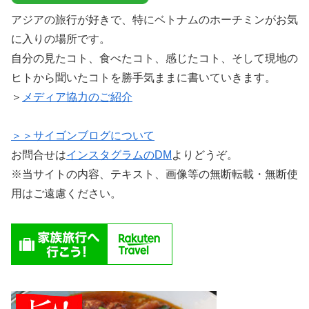
アジアの旅行が好きで、特にベトナムのホーチミンがお気
に入りの場所です。
自分の見たコト、食べたコト、感じたコト、そして現地の
ヒトから聞いたコトを勝手気ままに書いていきます。
＞
メディア協力のご紹介
＞＞サイゴンブログについて
お問合せは
インスタグラムのDM
よりどうぞ。
※当サイトの内容、テキスト、画像等の無断転載・無断使
用はご遠慮ください。