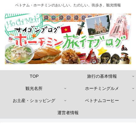
ベトナム・ホーチミンのおいしい、たのしい、街歩き、観光情報
TOP
旅行の基本情報
観光名所
ホーチミングルメ
お土産・ショッピング
ベトナムコーヒー
運営者情報