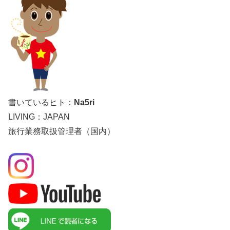
書いているヒト：
Na5ri
LIVING：JAPAN
旅行業務取扱管理者（国内）