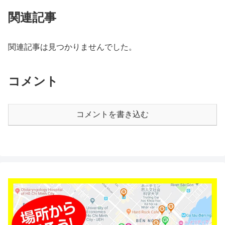
関連記事
関連記事は見つかりませんでした。
コメント
コメントを書き込む