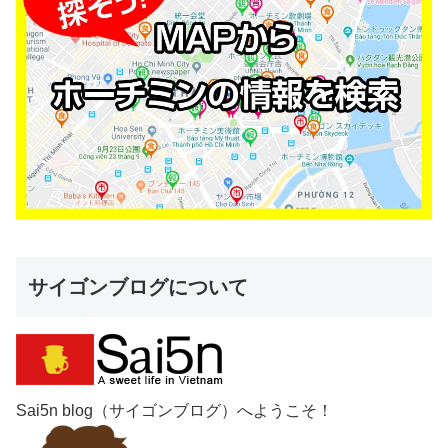
サイゴンブログについて
Sai5n blog（サイゴンブログ）へようこそ！