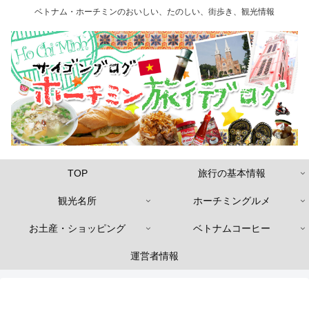
ベトナム・ホーチミンのおいしい、たのしい、街歩き、観光情報
TOP
旅行の基本情報
観光名所
ホーチミングルメ
お土産・ショッピング
ベトナムコーヒー
運営者情報