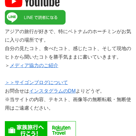
アジアの旅行が好きで、特にベトナムのホーチミンがお気
に入りの場所です。
自分の見たコト、食べたコト、感じたコト、そして現地の
ヒトから聞いたコトを勝手気ままに書いていきます。
＞
メディア協力のご紹介
＞＞サイゴンブログについて
お問合せは
インスタグラムのDM
よりどうぞ。
※当サイトの内容、テキスト、画像等の無断転載・無断使
用はご遠慮ください。