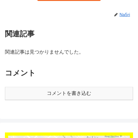
Na5ri
関連記事
関連記事は見つかりませんでした。
コメント
コメントを書き込む