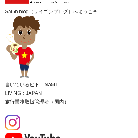
Sai5n blog（サイゴンブログ）へようこそ！
書いているヒト：
Na5ri
LIVING：JAPAN
旅行業務取扱管理者（国内）