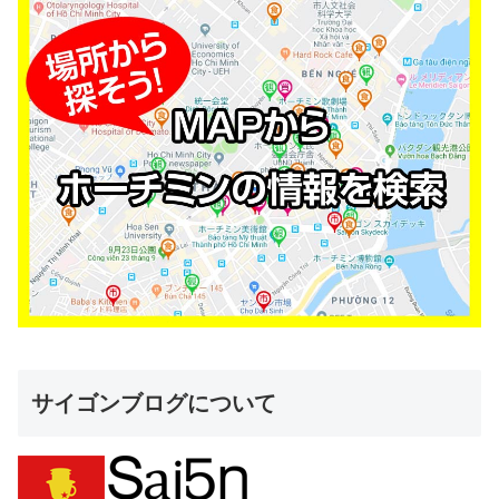
サイゴンブログについて