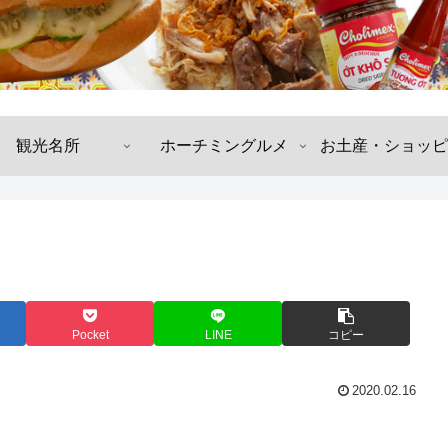
観光名所
ホーチミングルメ
お土産・ショッピ
Pocket
LINE
コピー
2020.02.16