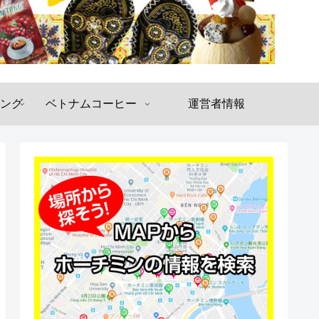
ング
ベトナムコーヒー
運営者情報