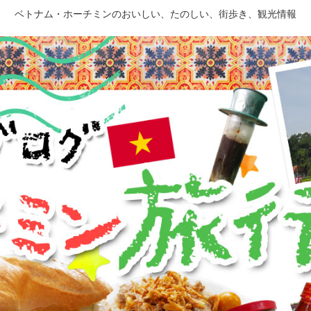
ベトナム・ホーチミンのおいしい、たのしい、街歩き、観光情報