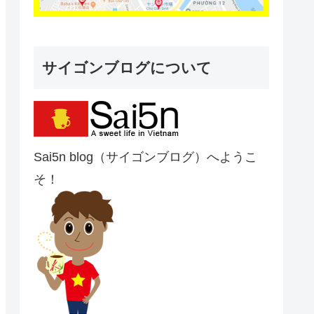
サイゴンブログについて
Sai5n blog（サイゴンブログ）へようこ
そ！