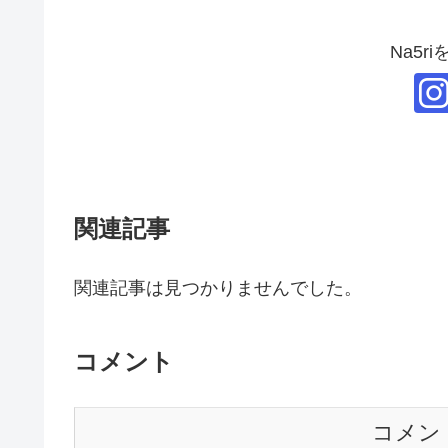
Na5r
関連記事
関連記事は見つかりませんでした。
コメント
コメン