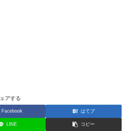
ェアする
Facebook
はてブ
LINE
コピー