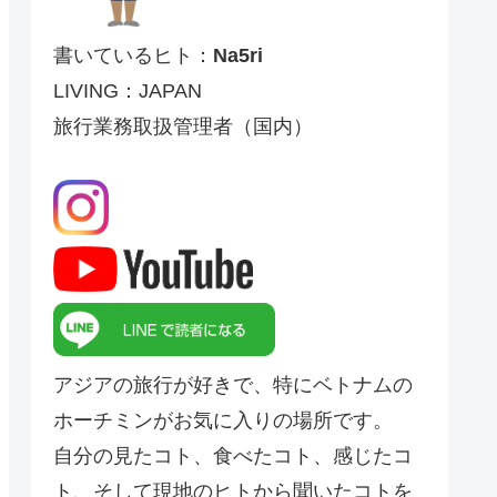
書いているヒト：
Na5ri
LIVING：JAPAN
旅行業務取扱管理者（国内）
アジアの旅行が好きで、特にベトナムの
ホーチミンがお気に入りの場所です。
自分の見たコト、食べたコト、感じたコ
ト、そして現地のヒトから聞いたコトを