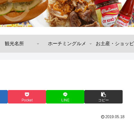
観光名所
ホーチミングルメ
お土産・ショッピ
Pocket
LINE
コピー
2019.05.18