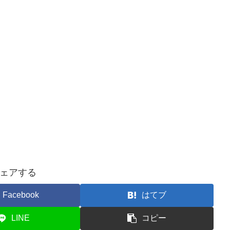
ェアする
Facebook
はてブ
LINE
コピー