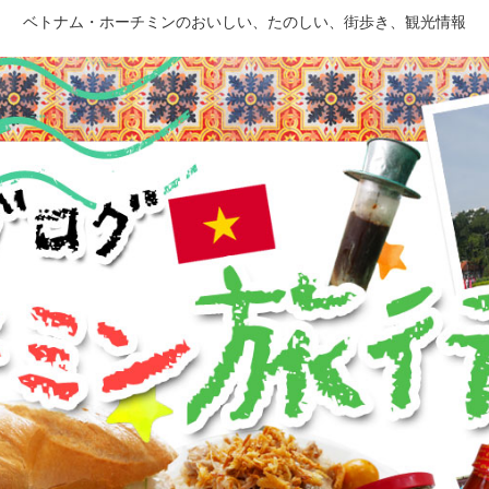
ベトナム・ホーチミンのおいしい、たのしい、街歩き、観光情報