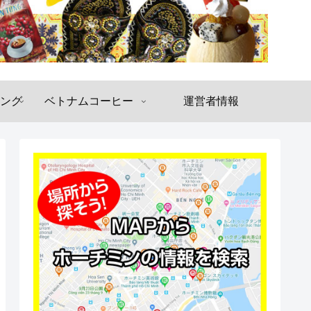
ング
ベトナムコーヒー
運営者情報