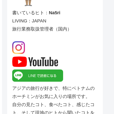
書いているヒト：
Na5ri
LIVING：JAPAN
旅行業務取扱管理者（国内）
アジアの旅行が好きで、特にベトナムの
ホーチミンがお気に入りの場所です。
自分の見たコト、食べたコト、感じたコ
ト、そして現地のヒトから聞いたコトを