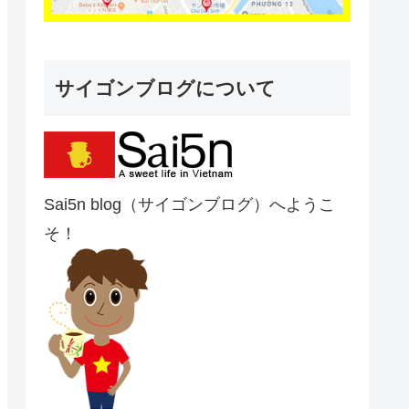
サイゴンブログについて
Sai5n blog（サイゴンブログ）へようこ
そ！