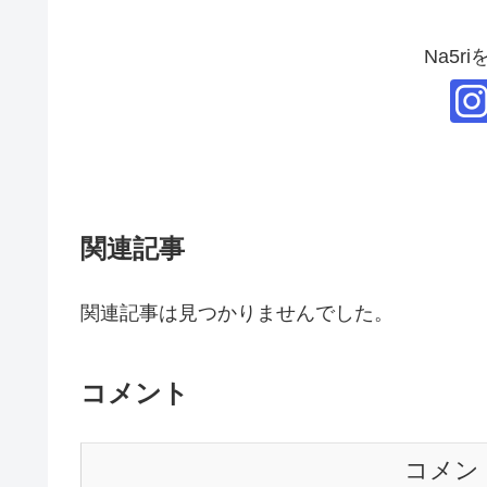
Na5r
関連記事
関連記事は見つかりませんでした。
コメント
コメン