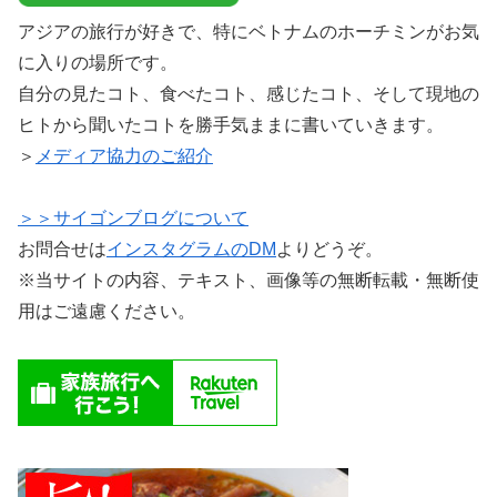
アジアの旅行が好きで、特にベトナムのホーチミンがお気
に入りの場所です。
自分の見たコト、食べたコト、感じたコト、そして現地の
ヒトから聞いたコトを勝手気ままに書いていきます。
＞
メディア協力のご紹介
＞＞サイゴンブログについて
お問合せは
インスタグラムのDM
よりどうぞ。
※当サイトの内容、テキスト、画像等の無断転載・無断使
用はご遠慮ください。