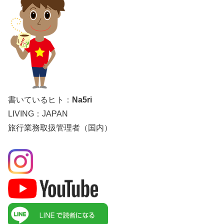
書いているヒト：
Na5ri
LIVING：JAPAN
旅行業務取扱管理者（国内）