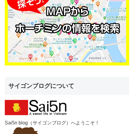
サイゴンブログについて
Sai5n blog（サイゴンブログ）へようこそ！