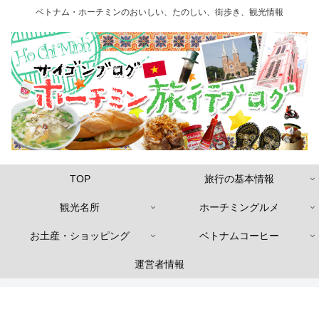
ベトナム・ホーチミンのおいしい、たのしい、街歩き、観光情報
TOP
旅行の基本情報
観光名所
ホーチミングルメ
お土産・ショッピング
ベトナムコーヒー
運営者情報