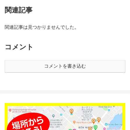
関連記事
関連記事は見つかりませんでした。
コメント
コメントを書き込む