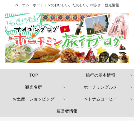
ベトナム・ホーチミンのおいしい、たのしい、街歩き、観光情報
TOP
旅行の基本情報
観光名所
ホーチミングルメ
お土産・ショッピング
ベトナムコーヒー
運営者情報