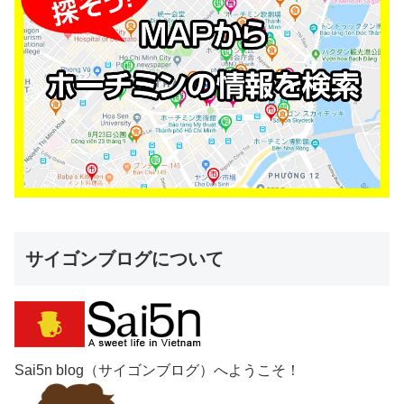
サイゴンブログについて
Sai5n blog（サイゴンブログ）へようこそ！