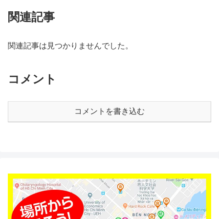
関連記事
関連記事は見つかりませんでした。
コメント
コメントを書き込む