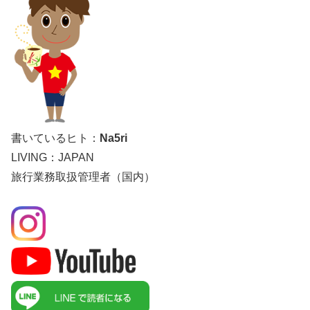
書いているヒト：
Na5ri
LIVING：JAPAN
旅行業務取扱管理者（国内）