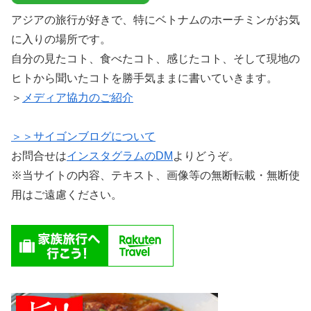
アジアの旅行が好きで、特にベトナムのホーチミンがお気
に入りの場所です。
自分の見たコト、食べたコト、感じたコト、そして現地の
ヒトから聞いたコトを勝手気ままに書いていきます。
＞
メディア協力のご紹介
＞＞サイゴンブログについて
お問合せは
インスタグラムのDM
よりどうぞ。
※当サイトの内容、テキスト、画像等の無断転載・無断使
用はご遠慮ください。