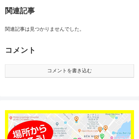
関連記事
関連記事は見つかりませんでした。
コメント
コメントを書き込む