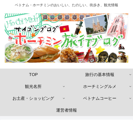
ベトナム・ホーチミンのおいしい、たのしい、街歩き、観光情報
TOP
旅行の基本情報
観光名所
ホーチミングルメ
お土産・ショッピング
ベトナムコーヒー
運営者情報