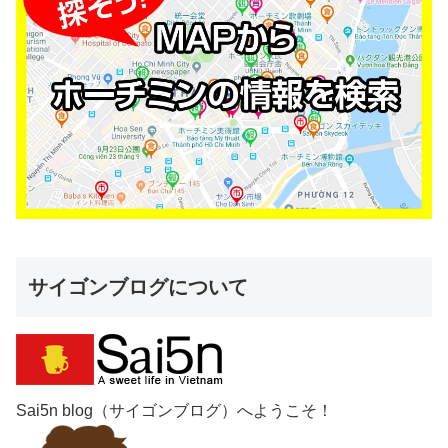
サイゴンブログについて
Sai5n blog（サイゴンブログ）へようこそ！