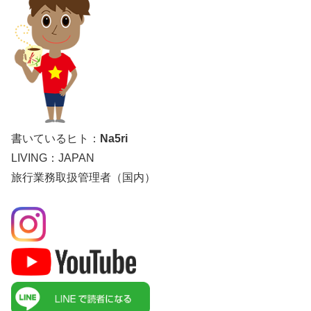
書いているヒト：
Na5ri
LIVING：JAPAN
旅行業務取扱管理者（国内）