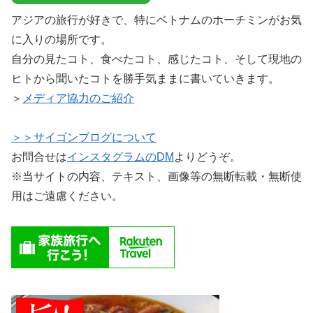
アジアの旅行が好きで、特にベトナムのホーチミンがお気
に入りの場所です。
自分の見たコト、食べたコト、感じたコト、そして現地の
ヒトから聞いたコトを勝手気ままに書いていきます。
＞
メディア協力のご紹介
＞＞サイゴンブログについて
お問合せは
インスタグラムのDM
よりどうぞ。
※当サイトの内容、テキスト、画像等の無断転載・無断使
用はご遠慮ください。