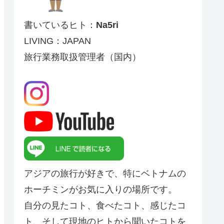
書いているヒト：
Na5ri
LIVING：JAPAN
旅行業務取扱管理者（国内）
アジアの旅行が好きで、特にベトナムの
ホーチミンがお気に入りの場所です。
自分の見たコト、食べたコト、感じたコ
ト、そして現地のヒトから聞いたコトを