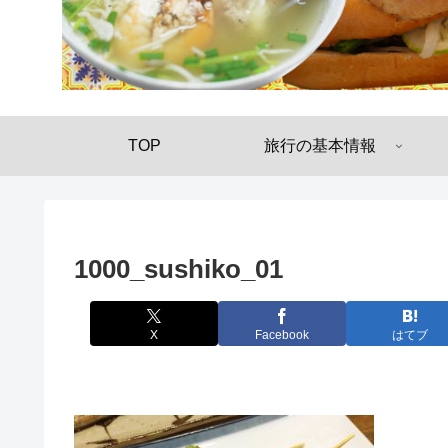
TOP
旅行の基本情報
1000_sushiko_01
X
Facebook
はてブ