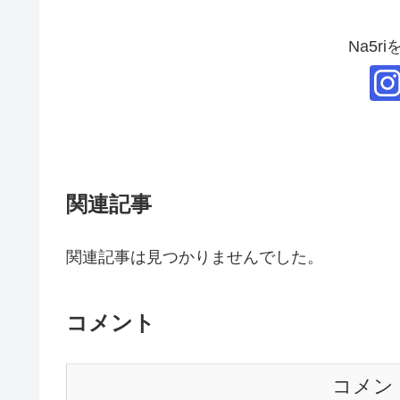
Na5r
関連記事
関連記事は見つかりませんでした。
コメント
コメン