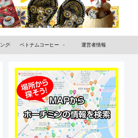
ング
ベトナムコーヒー
運営者情報