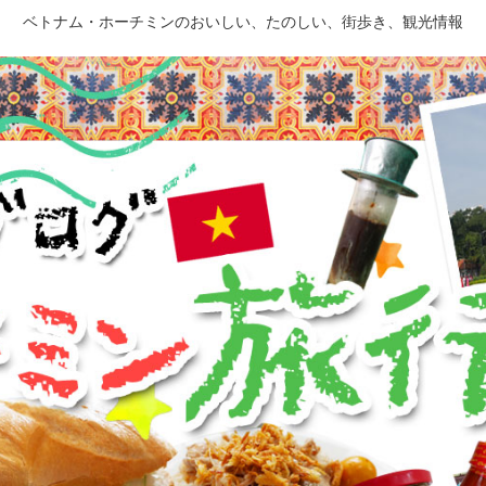
ベトナム・ホーチミンのおいしい、たのしい、街歩き、観光情報