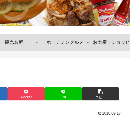
観光名所
ホーチミングルメ
お土産・ショッピ
Pocket
LINE
コピー
2018.09.17