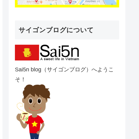
サイゴンブログについて
Sai5n blog（サイゴンブログ）へようこ
そ！