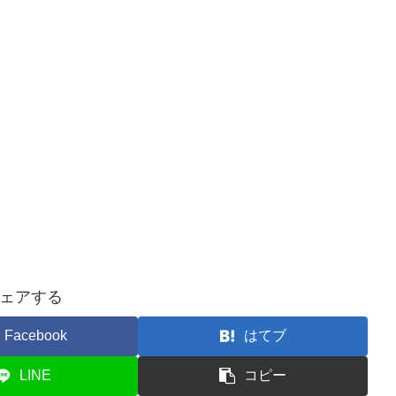
ェアする
Facebook
はてブ
LINE
コピー