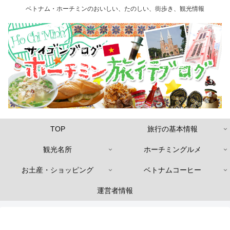
ベトナム・ホーチミンのおいしい、たのしい、街歩き、観光情報
TOP
旅行の基本情報
観光名所
ホーチミングルメ
お土産・ショッピング
ベトナムコーヒー
運営者情報