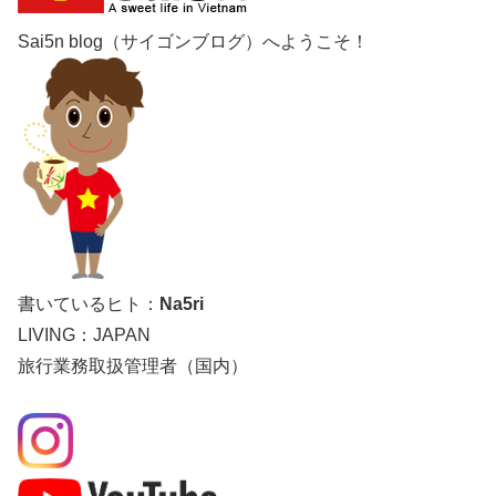
Sai5n blog（サイゴンブログ）へようこそ！
書いているヒト：
Na5ri
LIVING：JAPAN
旅行業務取扱管理者（国内）