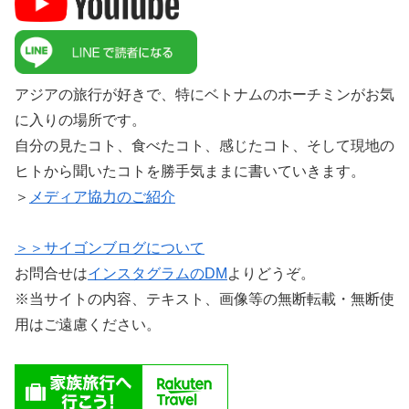
アジアの旅行が好きで、特にベトナムのホーチミンがお気
に入りの場所です。
自分の見たコト、食べたコト、感じたコト、そして現地の
ヒトから聞いたコトを勝手気ままに書いていきます。
＞
メディア協力のご紹介
＞＞サイゴンブログについて
お問合せは
インスタグラムのDM
よりどうぞ。
※当サイトの内容、テキスト、画像等の無断転載・無断使
用はご遠慮ください。