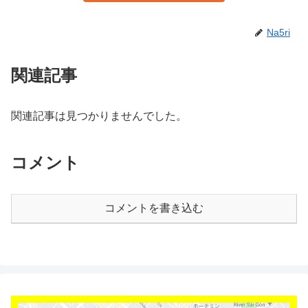
Na5ri
関連記事
関連記事は見つかりませんでした。
コメント
コメントを書き込む