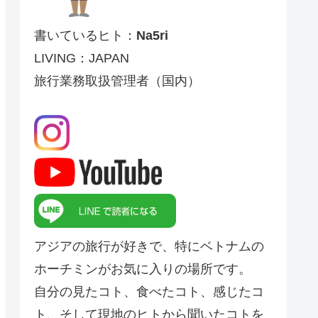
書いているヒト：
Na5ri
LIVING：JAPAN
旅行業務取扱管理者（国内）
アジアの旅行が好きで、特にベトナムの
ホーチミンがお気に入りの場所です。
自分の見たコト、食べたコト、感じたコ
ト、そして現地のヒトから聞いたコトを