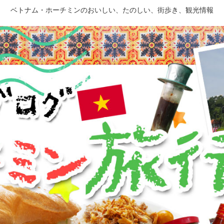
ベトナム・ホーチミンのおいしい、たのしい、街歩き、観光情報