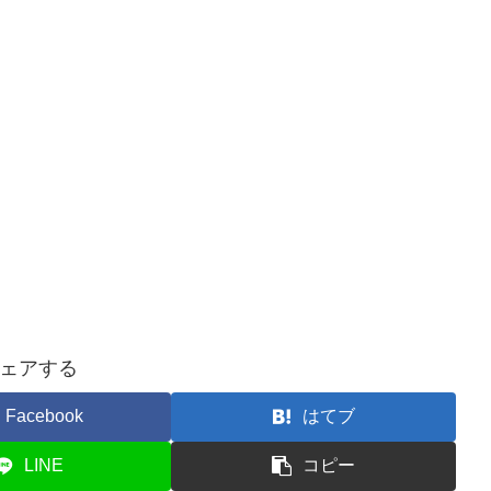
ェアする
Facebook
はてブ
LINE
コピー