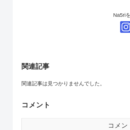
Na5r
関連記事
関連記事は見つかりませんでした。
コメント
コメン