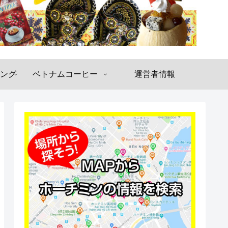
ング
ベトナムコーヒー
運営者情報