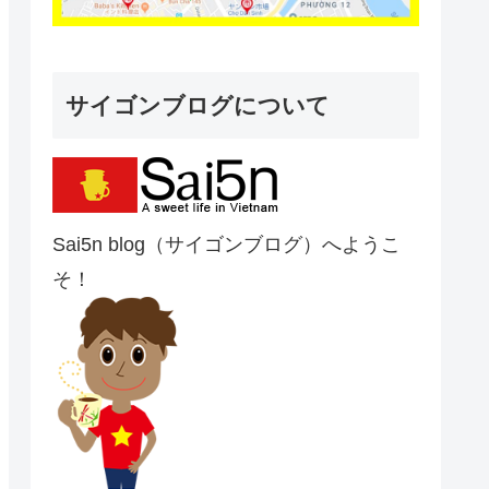
サイゴンブログについて
Sai5n blog（サイゴンブログ）へようこ
そ！