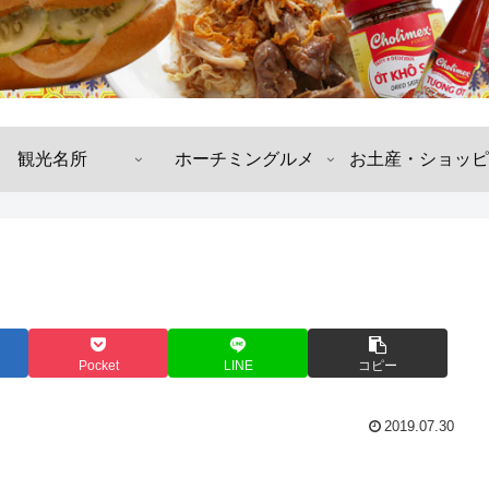
観光名所
ホーチミングルメ
お土産・ショッピ
Pocket
LINE
コピー
2019.07.30