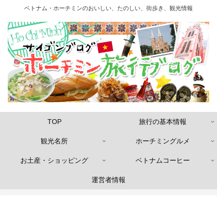
ベトナム・ホーチミンのおいしい、たのしい、街歩き、観光情報
TOP
旅行の基本情報
観光名所
ホーチミングルメ
お土産・ショッピング
ベトナムコーヒー
運営者情報