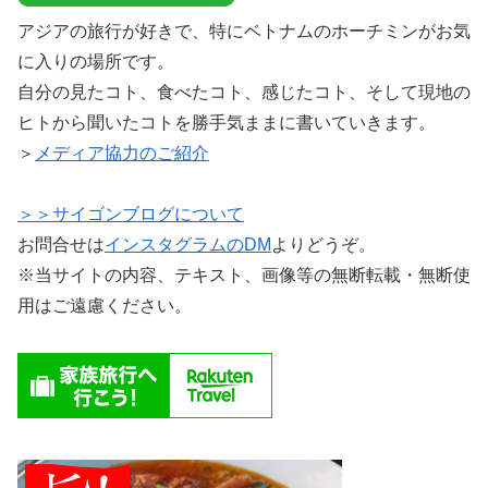
アジアの旅行が好きで、特にベトナムのホーチミンがお気
に入りの場所です。
自分の見たコト、食べたコト、感じたコト、そして現地の
ヒトから聞いたコトを勝手気ままに書いていきます。
＞
メディア協力のご紹介
＞＞サイゴンブログについて
お問合せは
インスタグラムのDM
よりどうぞ。
※当サイトの内容、テキスト、画像等の無断転載・無断使
用はご遠慮ください。