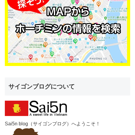
サイゴンブログについて
Sai5n blog（サイゴンブログ）へようこそ！