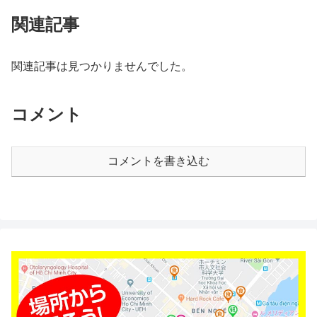
関連記事
関連記事は見つかりませんでした。
コメント
コメントを書き込む