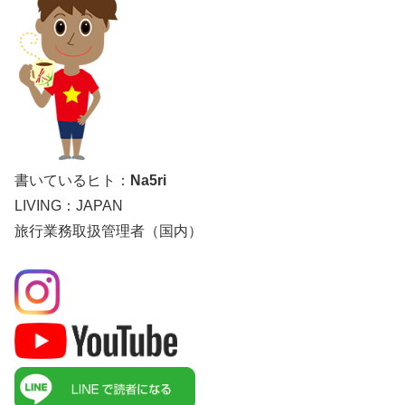
書いているヒト：
Na5ri
LIVING：JAPAN
旅行業務取扱管理者（国内）