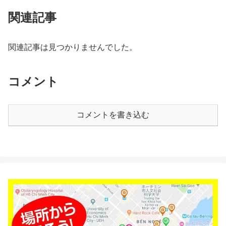
関連記事
関連記事は見つかりませんでした。
コメント
コメントを書き込む