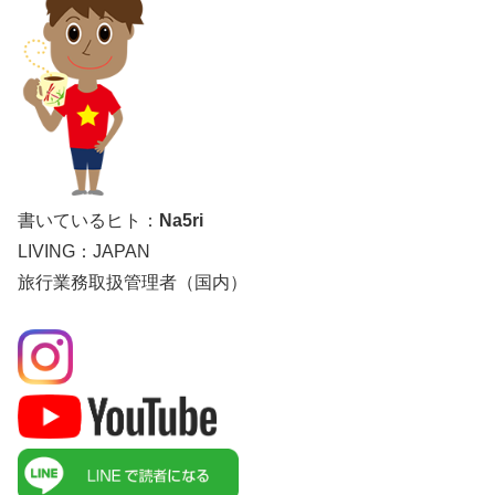
書いているヒト：
Na5ri
LIVING：JAPAN
旅行業務取扱管理者（国内）