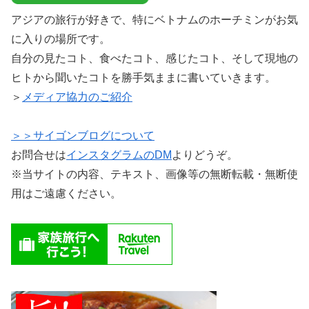
アジアの旅行が好きで、特にベトナムのホーチミンがお気
に入りの場所です。
自分の見たコト、食べたコト、感じたコト、そして現地の
ヒトから聞いたコトを勝手気ままに書いていきます。
＞
メディア協力のご紹介
＞＞サイゴンブログについて
お問合せは
インスタグラムのDM
よりどうぞ。
※当サイトの内容、テキスト、画像等の無断転載・無断使
用はご遠慮ください。