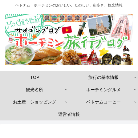
ベトナム・ホーチミンのおいしい、たのしい、街歩き、観光情報
TOP
旅行の基本情報
観光名所
ホーチミングルメ
お土産・ショッピング
ベトナムコーヒー
運営者情報