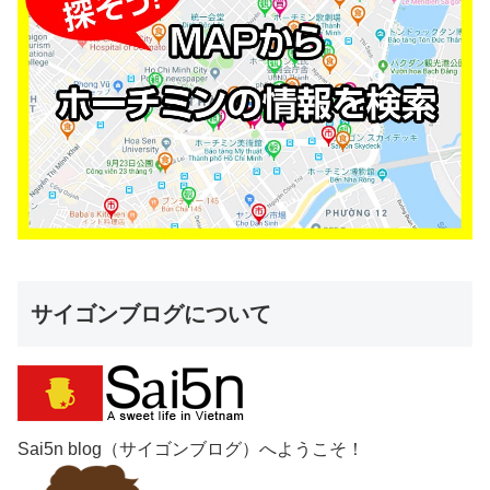
サイゴンブログについて
Sai5n blog（サイゴンブログ）へようこそ！