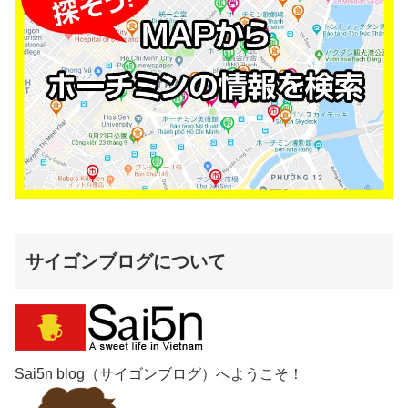
サイゴンブログについて
Sai5n blog（サイゴンブログ）へようこそ！