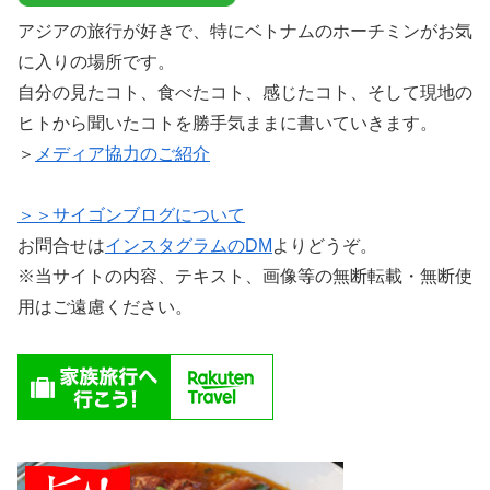
アジアの旅行が好きで、特にベトナムのホーチミンがお気
に入りの場所です。
自分の見たコト、食べたコト、感じたコト、そして現地の
ヒトから聞いたコトを勝手気ままに書いていきます。
＞
メディア協力のご紹介
＞＞サイゴンブログについて
お問合せは
インスタグラムのDM
よりどうぞ。
※当サイトの内容、テキスト、画像等の無断転載・無断使
用はご遠慮ください。