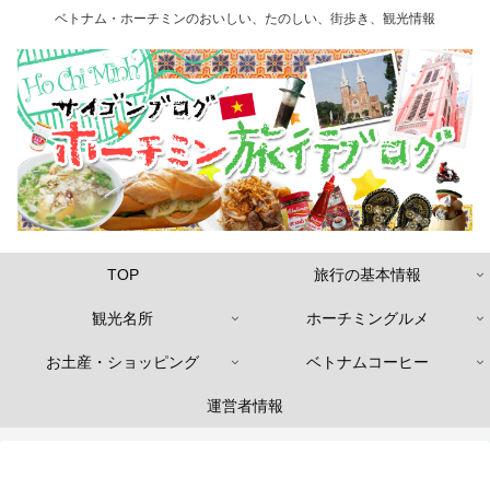
ベトナム・ホーチミンのおいしい、たのしい、街歩き、観光情報
TOP
旅行の基本情報
観光名所
ホーチミングルメ
お土産・ショッピング
ベトナムコーヒー
運営者情報