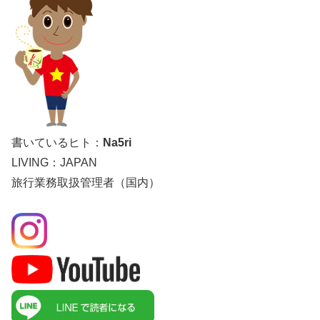
書いているヒト：
Na5ri
LIVING：JAPAN
旅行業務取扱管理者（国内）