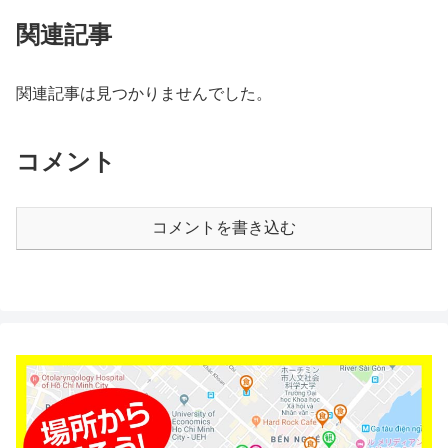
関連記事
関連記事は見つかりませんでした。
コメント
コメントを書き込む