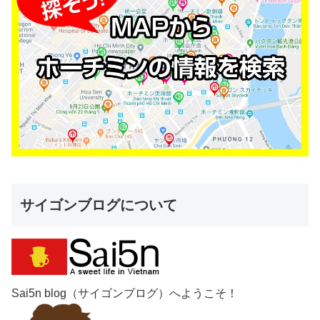
サイゴンブログについて
Sai5n blog（サイゴンブログ）へようこそ！