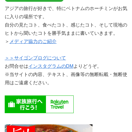
アジアの旅行が好きで、特にベトナムのホーチミンがお気
に入りの場所です。
自分の見たコト、食べたコト、感じたコト、そして現地の
ヒトから聞いたコトを勝手気ままに書いていきます。
＞
メディア協力のご紹介
＞＞サイゴンブログについて
お問合せは
インスタグラムのDM
よりどうぞ。
※当サイトの内容、テキスト、画像等の無断転載・無断使
用はご遠慮ください。