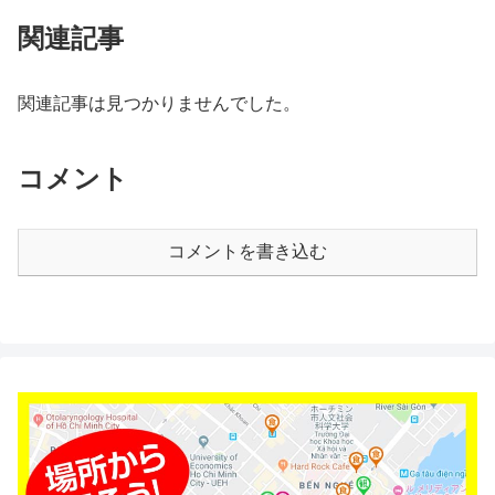
関連記事
関連記事は見つかりませんでした。
コメント
コメントを書き込む