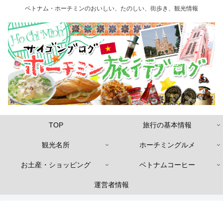
ベトナム・ホーチミンのおいしい、たのしい、街歩き、観光情報
TOP
旅行の基本情報
観光名所
ホーチミングルメ
お土産・ショッピング
ベトナムコーヒー
運営者情報