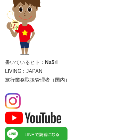
書いているヒト：
Na5ri
LIVING：JAPAN
旅行業務取扱管理者（国内）