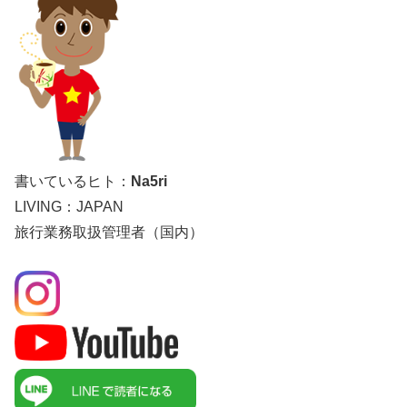
書いているヒト：
Na5ri
LIVING：JAPAN
旅行業務取扱管理者（国内）