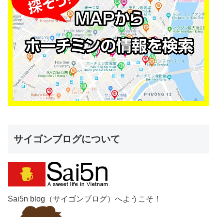
サイゴンブログについて
Sai5n blog（サイゴンブログ）へようこそ！