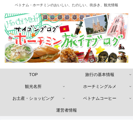
ベトナム・ホーチミンのおいしい、たのしい、街歩き、観光情報
TOP
旅行の基本情報
観光名所
ホーチミングルメ
お土産・ショッピング
ベトナムコーヒー
運営者情報