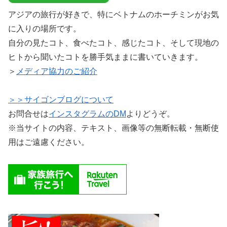
アジアの旅行が好きで、特にベトナムのホーチミンがお気
に入りの場所です。
自分の見たコト、食べたコト、感じたコト、そして現地の
ヒトから聞いたコトを勝手気ままに書いていきます。
＞
メディア協力のご紹介
＞＞サイゴンブログについて
お問合せは
インスタグラムのDM
よりどうぞ。
※当サイトの内容、テキスト、画像等の無断転載・無断使
用はご遠慮ください。