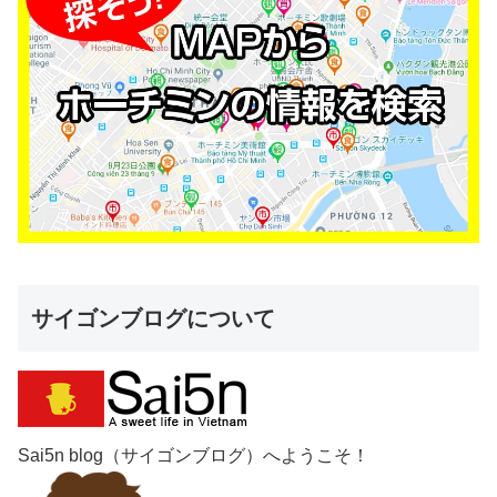
サイゴンブログについて
Sai5n blog（サイゴンブログ）へようこそ！