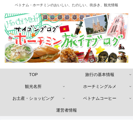
ベトナム・ホーチミンのおいしい、たのしい、街歩き、観光情報
TOP
旅行の基本情報
観光名所
ホーチミングルメ
お土産・ショッピング
ベトナムコーヒー
運営者情報