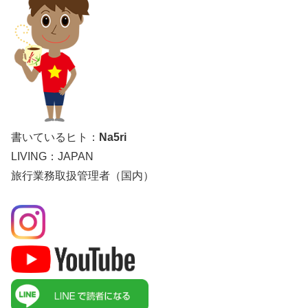
書いているヒト：
Na5ri
LIVING：JAPAN
旅行業務取扱管理者（国内）