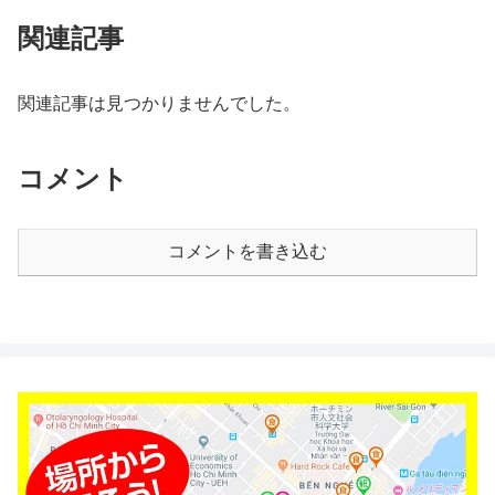
関連記事
関連記事は見つかりませんでした。
コメント
コメントを書き込む