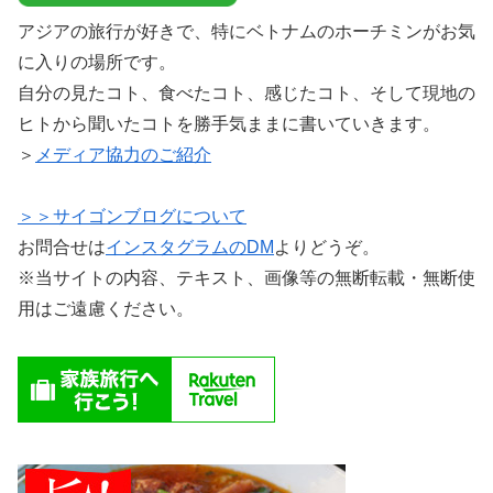
アジアの旅行が好きで、特にベトナムのホーチミンがお気
に入りの場所です。
自分の見たコト、食べたコト、感じたコト、そして現地の
ヒトから聞いたコトを勝手気ままに書いていきます。
＞
メディア協力のご紹介
＞＞サイゴンブログについて
お問合せは
インスタグラムのDM
よりどうぞ。
※当サイトの内容、テキスト、画像等の無断転載・無断使
用はご遠慮ください。