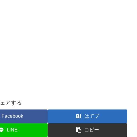
ェアする
Facebook
はてブ
LINE
コピー