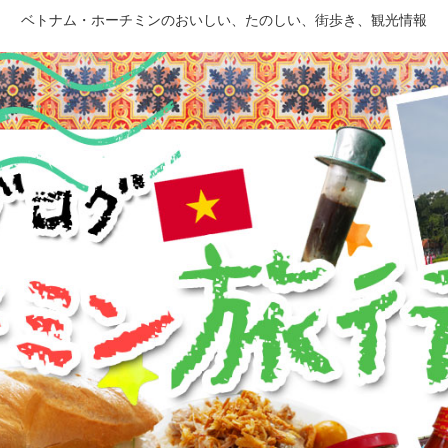
ベトナム・ホーチミンのおいしい、たのしい、街歩き、観光情報