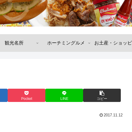
観光名所
ホーチミングルメ
お土産・ショッピ
Pocket
LINE
コピー
2017.11.12