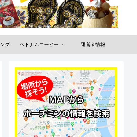
ング
ベトナムコーヒー
運営者情報