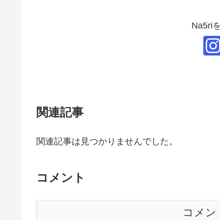
Na5r
関連記事
関連記事は見つかりませんでした。
コメント
コメン