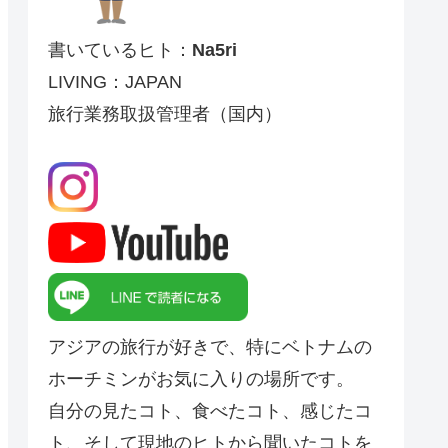
書いているヒト：
Na5ri
LIVING：JAPAN
旅行業務取扱管理者（国内）
アジアの旅行が好きで、特にベトナムの
ホーチミンがお気に入りの場所です。
自分の見たコト、食べたコト、感じたコ
ト、そして現地のヒトから聞いたコトを