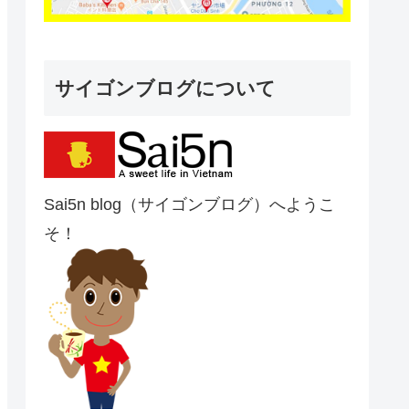
サイゴンブログについて
Sai5n blog（サイゴンブログ）へようこ
そ！