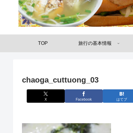
TOP
旅行の基本情報
chaoga_cuttuong_03
X
Facebook
はてブ