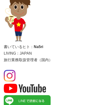
書いているヒト：
Na5ri
LIVING：JAPAN
旅行業務取扱管理者（国内）