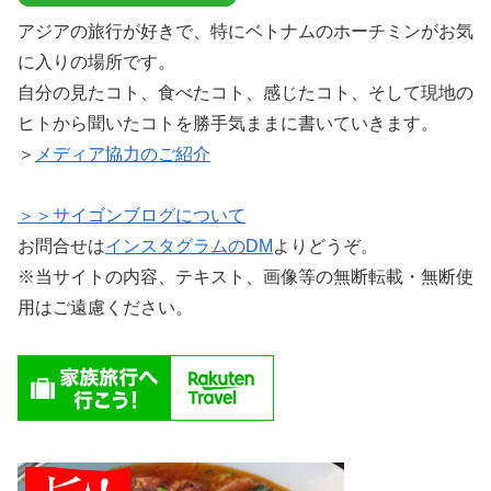
アジアの旅行が好きで、特にベトナムのホーチミンがお気
に入りの場所です。
自分の見たコト、食べたコト、感じたコト、そして現地の
ヒトから聞いたコトを勝手気ままに書いていきます。
＞
メディア協力のご紹介
＞＞サイゴンブログについて
お問合せは
インスタグラムのDM
よりどうぞ。
※当サイトの内容、テキスト、画像等の無断転載・無断使
用はご遠慮ください。