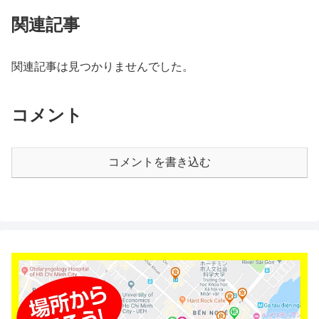
関連記事
関連記事は見つかりませんでした。
コメント
コメントを書き込む