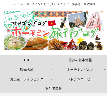
ベトナム・ホーチミンのおいしい、たのしい、街歩き、観光情報
TOP
旅行の基本情報
観光名所
ホーチミングルメ
お土産・ショッピング
ベトナムコーヒー
運営者情報