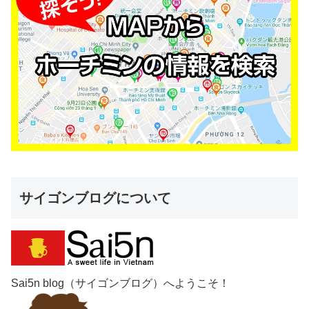
サイゴンブログについて
Sai5n blog（サイゴンブログ）へようこそ！