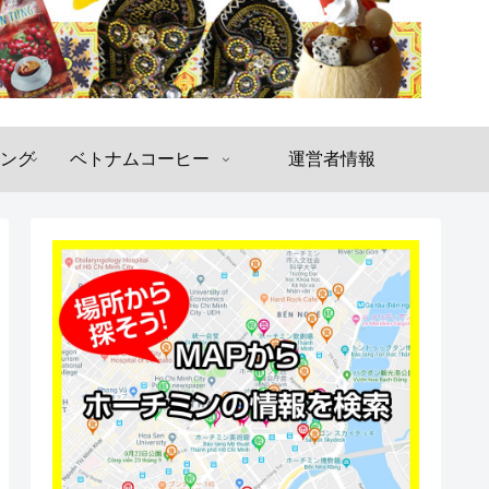
ング
ベトナムコーヒー
運営者情報