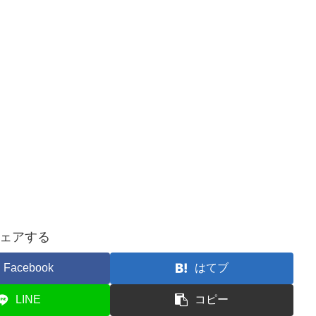
ェアする
Facebook
はてブ
LINE
コピー