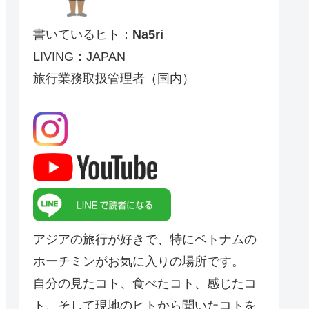
書いているヒト：
Na5ri
LIVING：JAPAN
旅行業務取扱管理者（国内）
アジアの旅行が好きで、特にベトナムの
ホーチミンがお気に入りの場所です。
自分の見たコト、食べたコト、感じたコ
ト、そして現地のヒトから聞いたコトを