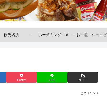
観光名所
ホーチミングルメ
お土産・ショッピ
Pocket
LINE
コピー
2017.09.05