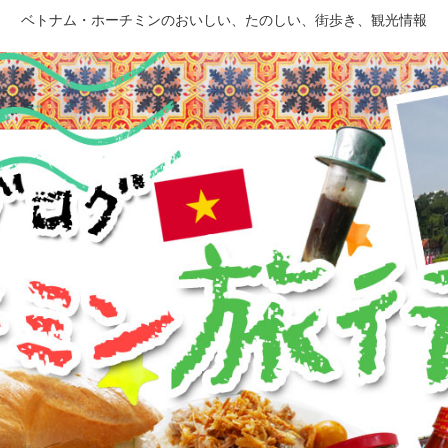
ベトナム・ホーチミンのおいしい、たのしい、街歩き、観光情報