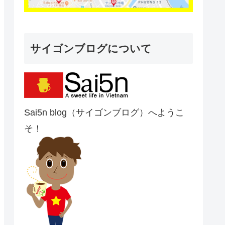
サイゴンブログについて
Sai5n blog（サイゴンブログ）へようこ
そ！