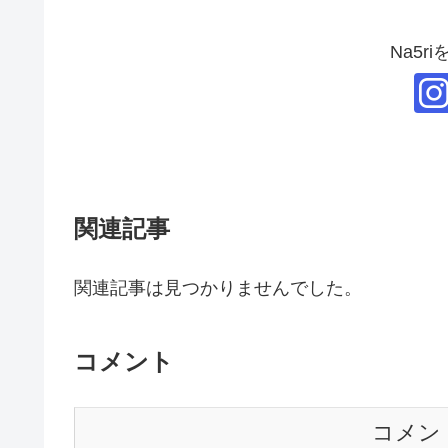
Na5r
関連記事
関連記事は見つかりませんでした。
コメント
コメン