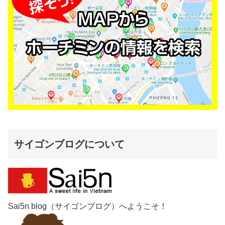
サイゴンブログについて
Sai5n blog（サイゴンブログ）へようこそ！