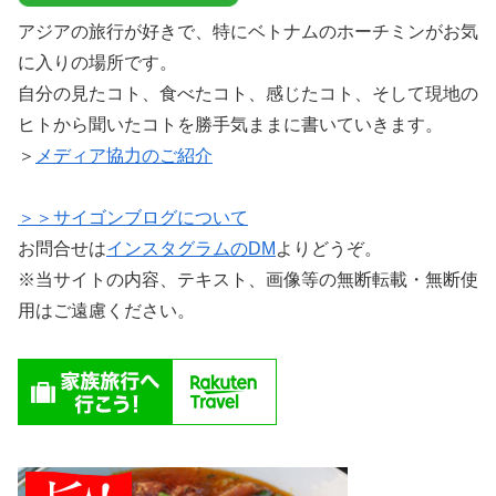
アジアの旅行が好きで、特にベトナムのホーチミンがお気
に入りの場所です。
自分の見たコト、食べたコト、感じたコト、そして現地の
ヒトから聞いたコトを勝手気ままに書いていきます。
＞
メディア協力のご紹介
＞＞サイゴンブログについて
お問合せは
インスタグラムのDM
よりどうぞ。
※当サイトの内容、テキスト、画像等の無断転載・無断使
用はご遠慮ください。