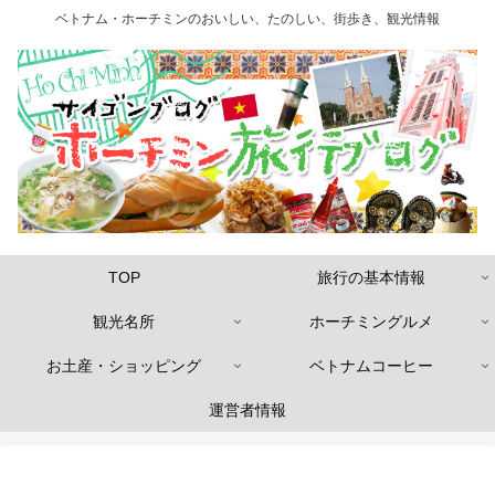
ベトナム・ホーチミンのおいしい、たのしい、街歩き、観光情報
TOP
旅行の基本情報
観光名所
ホーチミングルメ
お土産・ショッピング
ベトナムコーヒー
運営者情報