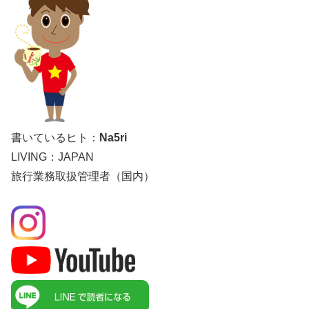
書いているヒト：
Na5ri
LIVING：JAPAN
旅行業務取扱管理者（国内）