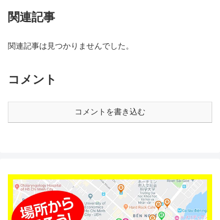
関連記事
関連記事は見つかりませんでした。
コメント
コメントを書き込む