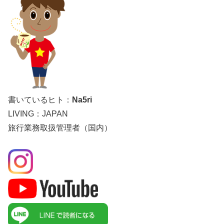
書いているヒト：
Na5ri
LIVING：JAPAN
旅行業務取扱管理者（国内）