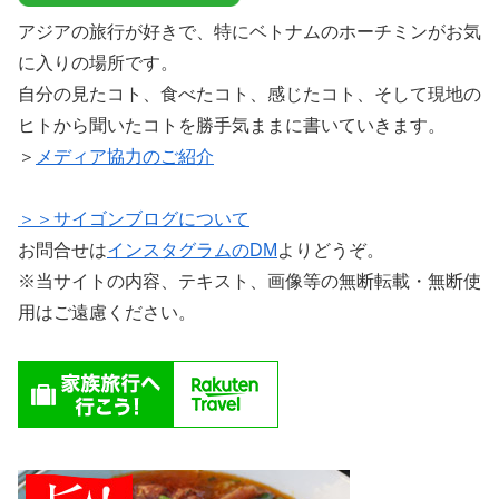
アジアの旅行が好きで、特にベトナムのホーチミンがお気
に入りの場所です。
自分の見たコト、食べたコト、感じたコト、そして現地の
ヒトから聞いたコトを勝手気ままに書いていきます。
＞
メディア協力のご紹介
＞＞サイゴンブログについて
お問合せは
インスタグラムのDM
よりどうぞ。
※当サイトの内容、テキスト、画像等の無断転載・無断使
用はご遠慮ください。