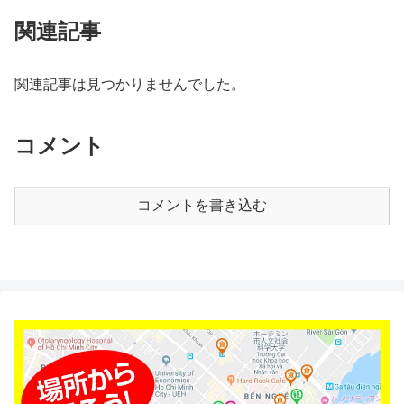
関連記事
関連記事は見つかりませんでした。
コメント
コメントを書き込む