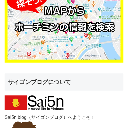
サイゴンブログについて
Sai5n blog（サイゴンブログ）へようこそ！