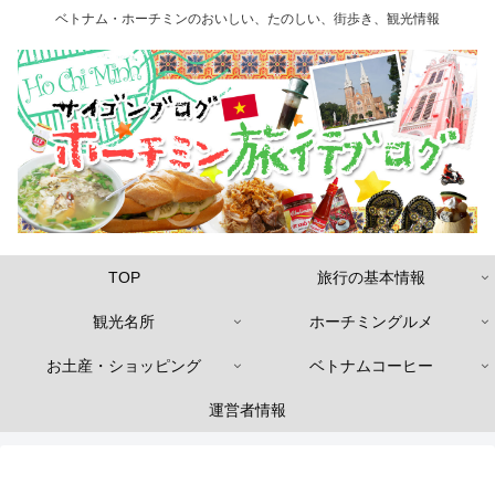
ベトナム・ホーチミンのおいしい、たのしい、街歩き、観光情報
TOP
旅行の基本情報
観光名所
ホーチミングルメ
お土産・ショッピング
ベトナムコーヒー
運営者情報