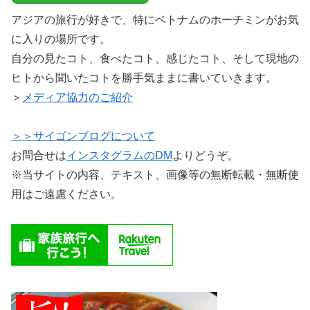
アジアの旅行が好きで、特にベトナムのホーチミンがお気
に入りの場所です。
自分の見たコト、食べたコト、感じたコト、そして現地の
ヒトから聞いたコトを勝手気ままに書いていきます。
＞
メディア協力のご紹介
＞＞サイゴンブログについて
お問合せは
インスタグラムのDM
よりどうぞ。
※当サイトの内容、テキスト、画像等の無断転載・無断使
用はご遠慮ください。