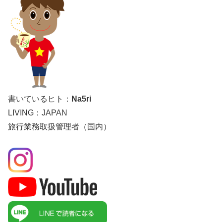
書いているヒト：
Na5ri
LIVING：JAPAN
旅行業務取扱管理者（国内）