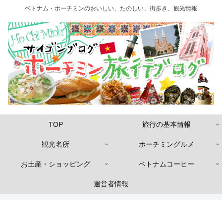
ベトナム・ホーチミンのおいしい、たのしい、街歩き、観光情報
TOP
旅行の基本情報
観光名所
ホーチミングルメ
お土産・ショッピング
ベトナムコーヒー
運営者情報