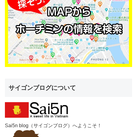
サイゴンブログについて
Sai5n blog（サイゴンブログ）へようこそ！