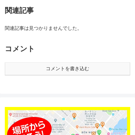
関連記事
関連記事は見つかりませんでした。
コメント
コメントを書き込む