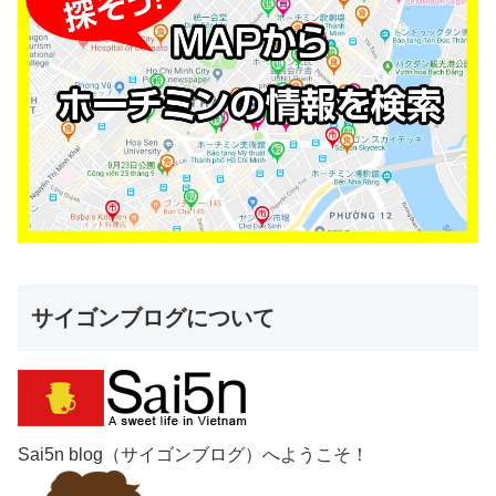
サイゴンブログについて
Sai5n blog（サイゴンブログ）へようこそ！