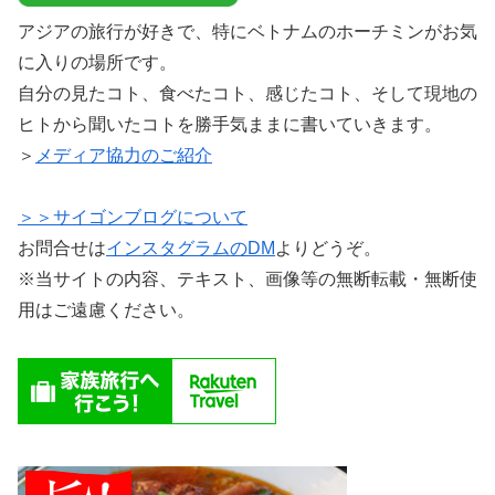
アジアの旅行が好きで、特にベトナムのホーチミンがお気
に入りの場所です。
自分の見たコト、食べたコト、感じたコト、そして現地の
ヒトから聞いたコトを勝手気ままに書いていきます。
＞
メディア協力のご紹介
＞＞サイゴンブログについて
お問合せは
インスタグラムのDM
よりどうぞ。
※当サイトの内容、テキスト、画像等の無断転載・無断使
用はご遠慮ください。