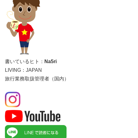
書いているヒト：
Na5ri
LIVING：JAPAN
旅行業務取扱管理者（国内）