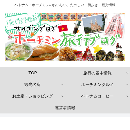
ベトナム・ホーチミンのおいしい、たのしい、街歩き、観光情報
TOP
旅行の基本情報
観光名所
ホーチミングルメ
お土産・ショッピング
ベトナムコーヒー
運営者情報