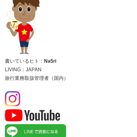
書いているヒト：
Na5ri
LIVING：JAPAN
旅行業務取扱管理者（国内）