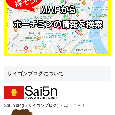
サイゴンブログについて
Sai5n blog（サイゴンブログ）へようこそ！