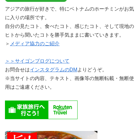
アジアの旅行が好きで、特にベトナムのホーチミンがお気
に入りの場所です。
自分の見たコト、食べたコト、感じたコト、そして現地の
ヒトから聞いたコトを勝手気ままに書いていきます。
＞
メディア協力のご紹介
＞＞サイゴンブログについて
お問合せは
インスタグラムのDM
よりどうぞ。
※当サイトの内容、テキスト、画像等の無断転載・無断使
用はご遠慮ください。