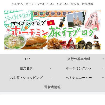
ベトナム・ホーチミンのおいしい、たのしい、街歩き、観光情報
TOP
旅行の基本情報
観光名所
ホーチミングルメ
お土産・ショッピング
ベトナムコーヒー
運営者情報