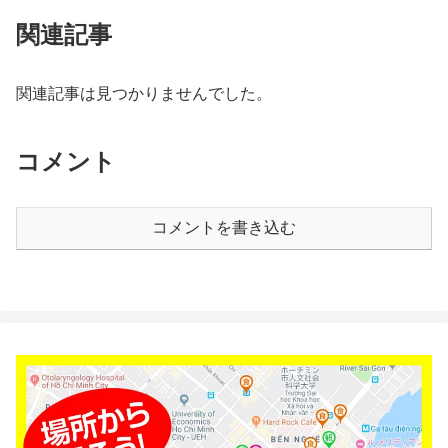
関連記事
関連記事は見つかりませんでした。
コメント
コメントを書き込む