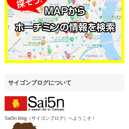
サイゴンブログについて
Sai5n blog（サイゴンブログ）へようこそ！