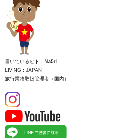
書いているヒト：
Na5ri
LIVING：JAPAN
旅行業務取扱管理者（国内）