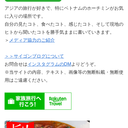
アジアの旅行が好きで、特にベトナムのホーチミンがお気
に入りの場所です。
自分の見たコト、食べたコト、感じたコト、そして現地の
ヒトから聞いたコトを勝手気ままに書いていきます。
＞
メディア協力のご紹介
＞＞サイゴンブログについて
お問合せは
インスタグラムのDM
よりどうぞ。
※当サイトの内容、テキスト、画像等の無断転載・無断使
用はご遠慮ください。