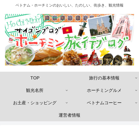
ベトナム・ホーチミンのおいしい、たのしい、街歩き、観光情報
TOP
旅行の基本情報
観光名所
ホーチミングルメ
お土産・ショッピング
ベトナムコーヒー
運営者情報