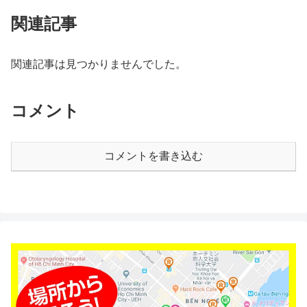
関連記事
関連記事は見つかりませんでした。
コメント
コメントを書き込む