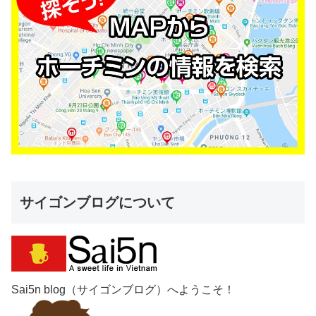
サイゴンブログについて
Sai5n blog（サイゴンブログ）へようこそ！