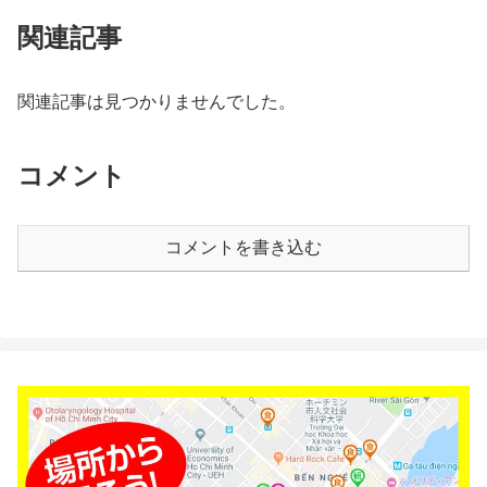
関連記事
関連記事は見つかりませんでした。
コメント
コメントを書き込む