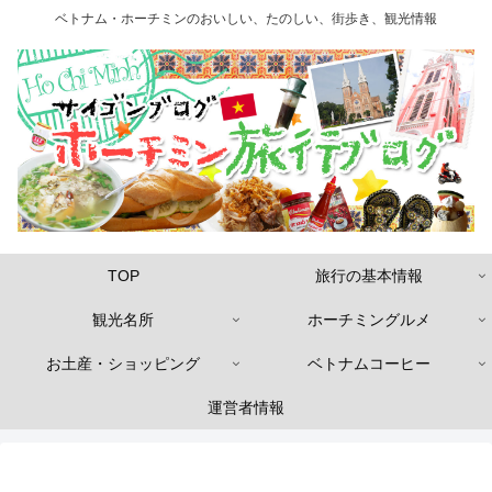
ベトナム・ホーチミンのおいしい、たのしい、街歩き、観光情報
TOP
旅行の基本情報
観光名所
ホーチミングルメ
お土産・ショッピング
ベトナムコーヒー
運営者情報