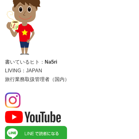
書いているヒト：
Na5ri
LIVING：JAPAN
旅行業務取扱管理者（国内）