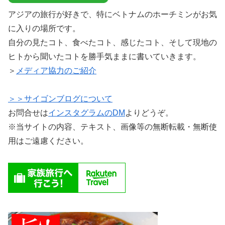
アジアの旅行が好きで、特にベトナムのホーチミンがお気
に入りの場所です。
自分の見たコト、食べたコト、感じたコト、そして現地の
ヒトから聞いたコトを勝手気ままに書いていきます。
＞
メディア協力のご紹介
＞＞サイゴンブログについて
お問合せは
インスタグラムのDM
よりどうぞ。
※当サイトの内容、テキスト、画像等の無断転載・無断使
用はご遠慮ください。