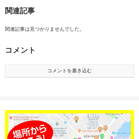
関連記事
関連記事は見つかりませんでした。
コメント
コメントを書き込む