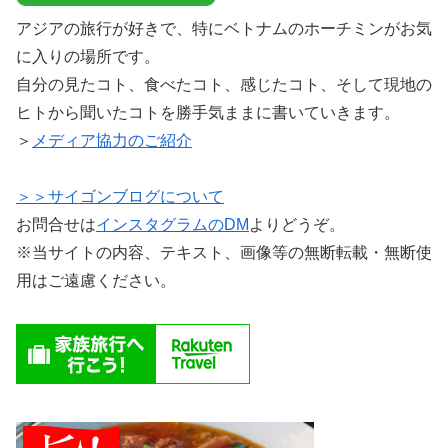
アジアの旅行が好きで、特にベトナムのホーチミンがお気
に入りの場所です。
自分の見たコト、食べたコト、感じたコト、そして現地の
ヒトから聞いたコトを勝手気ままに書いていきます。
＞
メディア協力のご紹介
＞＞サイゴンブログについて
お問合せは
インスタグラムのDM
よりどうぞ。
※当サイトの内容、テキスト、画像等の無断転載・無断使
用はご遠慮ください。