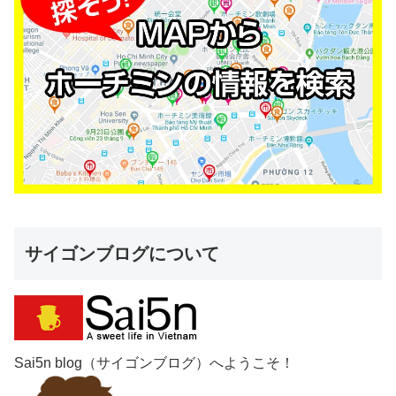
サイゴンブログについて
Sai5n blog（サイゴンブログ）へようこそ！