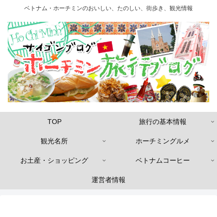
ベトナム・ホーチミンのおいしい、たのしい、街歩き、観光情報
TOP
旅行の基本情報
観光名所
ホーチミングルメ
お土産・ショッピング
ベトナムコーヒー
運営者情報