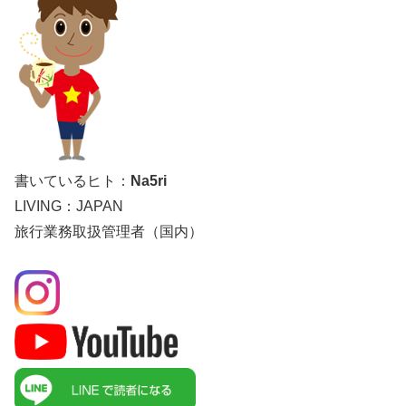
書いているヒト：
Na5ri
LIVING：JAPAN
旅行業務取扱管理者（国内）