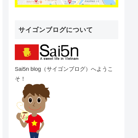
サイゴンブログについて
Sai5n blog（サイゴンブログ）へようこ
そ！