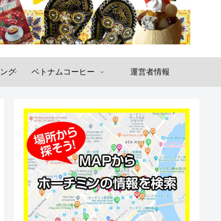
ング
ベトナムコーヒー
運営者情報