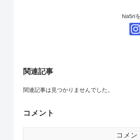
Na5r
関連記事
関連記事は見つかりませんでした。
コメント
コメン