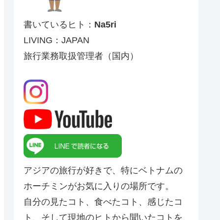
書いているヒト：
Na5ri
LIVING：JAPAN
旅行業務取扱管理者（国内）
アジアの旅行が好きで、特にベトナムの
ホーチミンがお気に入りの場所です。
自分の見たコト、食べたコト、感じたコ
ト、そして現地のヒトから聞いたコトを