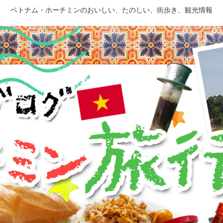
ベトナム・ホーチミンのおいしい、たのしい、街歩き、観光情報