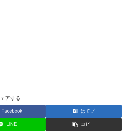
ェアする
Facebook
はてブ
LINE
コピー