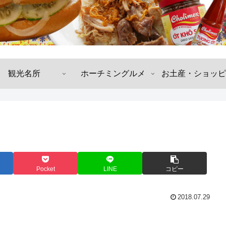
観光名所
ホーチミングルメ
お土産・ショッピ
Pocket
LINE
コピー
2018.07.29