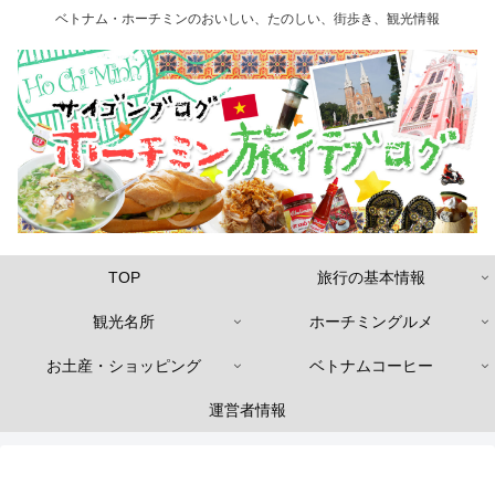
ベトナム・ホーチミンのおいしい、たのしい、街歩き、観光情報
TOP
旅行の基本情報
観光名所
ホーチミングルメ
お土産・ショッピング
ベトナムコーヒー
運営者情報