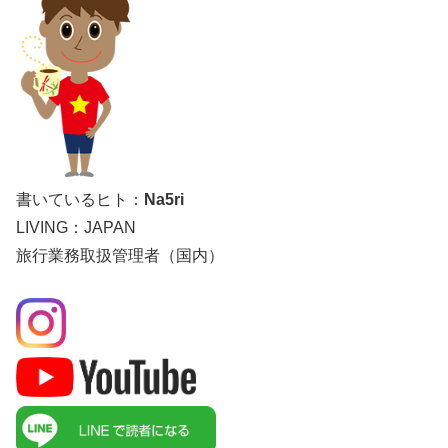
書いているヒト：
Na5ri
LIVING：JAPAN
旅行業務取扱管理者（国内）