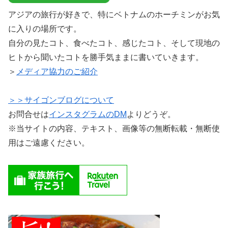
アジアの旅行が好きで、特にベトナムのホーチミンがお気
に入りの場所です。
自分の見たコト、食べたコト、感じたコト、そして現地の
ヒトから聞いたコトを勝手気ままに書いていきます。
＞
メディア協力のご紹介
＞＞サイゴンブログについて
お問合せは
インスタグラムのDM
よりどうぞ。
※当サイトの内容、テキスト、画像等の無断転載・無断使
用はご遠慮ください。