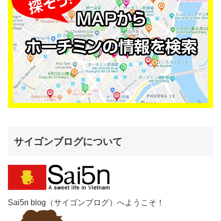
サイゴンブログについて
Sai5n blog（サイゴンブログ）へようこそ！