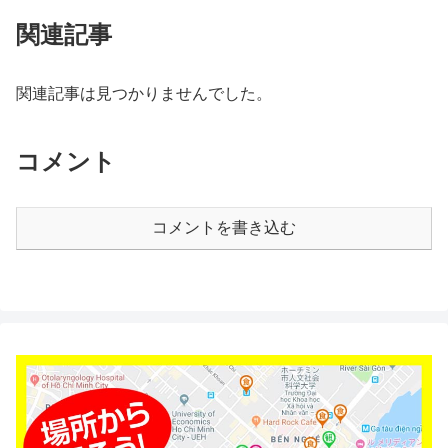
関連記事
関連記事は見つかりませんでした。
コメント
コメントを書き込む