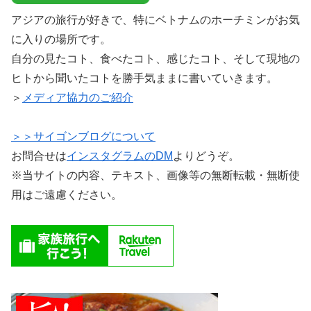
アジアの旅行が好きで、特にベトナムのホーチミンがお気
に入りの場所です。
自分の見たコト、食べたコト、感じたコト、そして現地の
ヒトから聞いたコトを勝手気ままに書いていきます。
＞
メディア協力のご紹介
＞＞サイゴンブログについて
お問合せは
インスタグラムのDM
よりどうぞ。
※当サイトの内容、テキスト、画像等の無断転載・無断使
用はご遠慮ください。