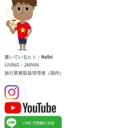
書いているヒト：
Na5ri
LIVING：JAPAN
旅行業務取扱管理者（国内）