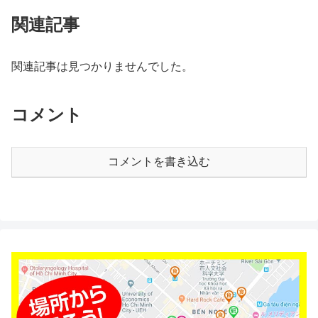
関連記事
関連記事は見つかりませんでした。
コメント
コメントを書き込む