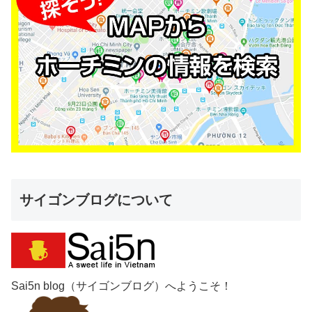
サイゴンブログについて
Sai5n blog（サイゴンブログ）へようこそ！