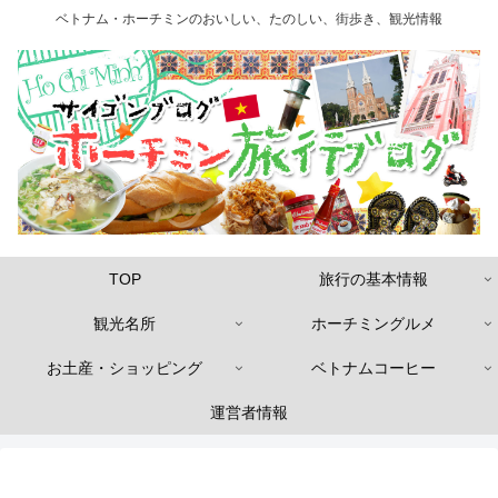
ベトナム・ホーチミンのおいしい、たのしい、街歩き、観光情報
TOP
旅行の基本情報
観光名所
ホーチミングルメ
お土産・ショッピング
ベトナムコーヒー
運営者情報