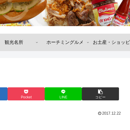
観光名所
ホーチミングルメ
お土産・ショッピ
Pocket
LINE
コピー
2017.12.22