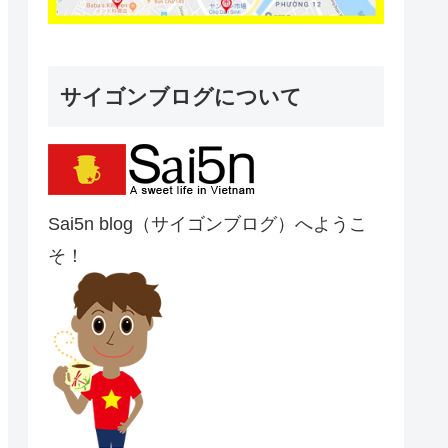
サイゴンブログについて
Sai5n blog（サイゴンブログ）へようこ
そ！