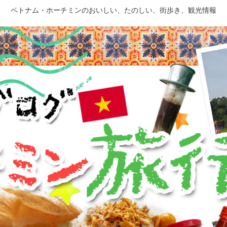
ベトナム・ホーチミンのおいしい、たのしい、街歩き、観光情報