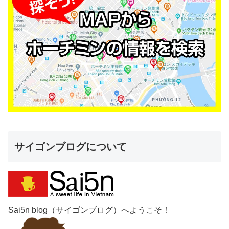
サイゴンブログについて
Sai5n blog（サイゴンブログ）へようこそ！