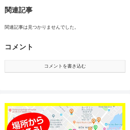
関連記事
関連記事は見つかりませんでした。
コメント
コメントを書き込む