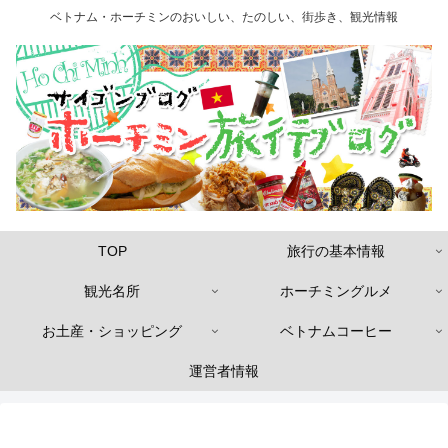
ベトナム・ホーチミンのおいしい、たのしい、街歩き、観光情報
TOP
旅行の基本情報
観光名所
ホーチミングルメ
お土産・ショッピング
ベトナムコーヒー
運営者情報