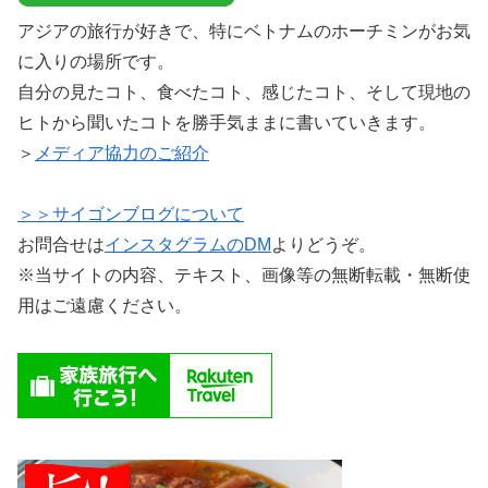
アジアの旅行が好きで、特にベトナムのホーチミンがお気
に入りの場所です。
自分の見たコト、食べたコト、感じたコト、そして現地の
ヒトから聞いたコトを勝手気ままに書いていきます。
＞
メディア協力のご紹介
＞＞サイゴンブログについて
お問合せは
インスタグラムのDM
よりどうぞ。
※当サイトの内容、テキスト、画像等の無断転載・無断使
用はご遠慮ください。