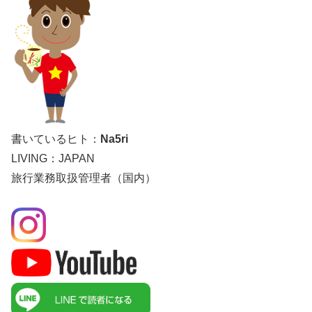
書いているヒト：
Na5ri
LIVING：JAPAN
旅行業務取扱管理者（国内）