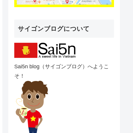
サイゴンブログについて
Sai5n blog（サイゴンブログ）へようこ
そ！