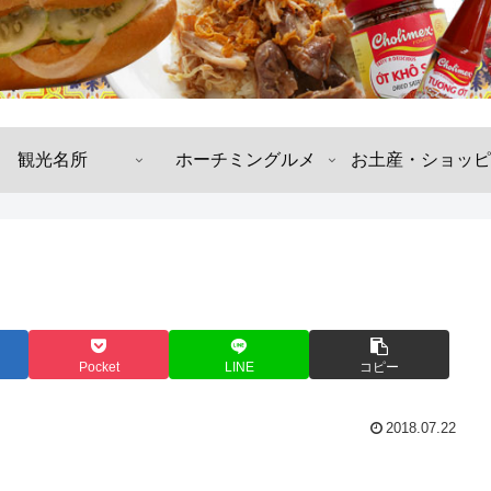
観光名所
ホーチミングルメ
お土産・ショッピ
Pocket
LINE
コピー
2018.07.22