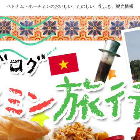
ベトナム・ホーチミンのおいしい、たのしい、街歩き、観光情報