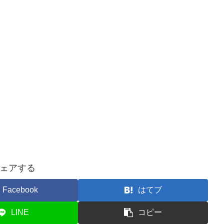
ェアする
Facebook
はてブ
LINE
コピー