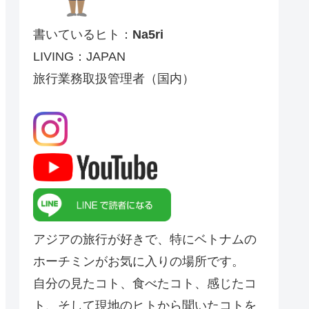
書いているヒト：
Na5ri
LIVING：JAPAN
旅行業務取扱管理者（国内）
アジアの旅行が好きで、特にベトナムの
ホーチミンがお気に入りの場所です。
自分の見たコト、食べたコト、感じたコ
ト、そして現地のヒトから聞いたコトを