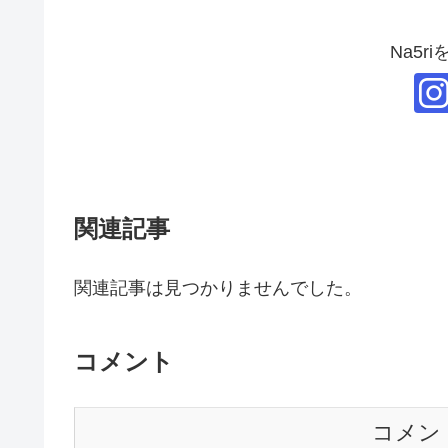
Na5r
関連記事
関連記事は見つかりませんでした。
コメント
コメン