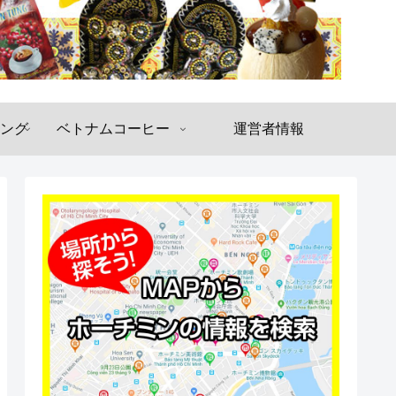
ング
ベトナムコーヒー
運営者情報