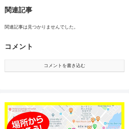
関連記事
関連記事は見つかりませんでした。
コメント
コメントを書き込む