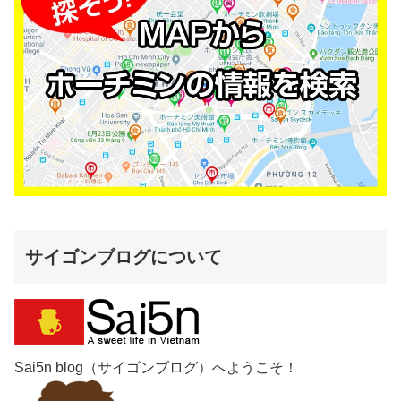
サイゴンブログについて
Sai5n blog（サイゴンブログ）へようこそ！