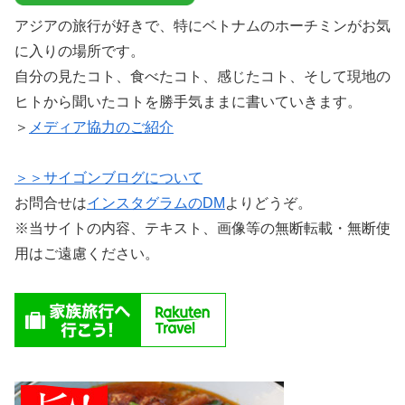
アジアの旅行が好きで、特にベトナムのホーチミンがお気
に入りの場所です。
自分の見たコト、食べたコト、感じたコト、そして現地の
ヒトから聞いたコトを勝手気ままに書いていきます。
＞
メディア協力のご紹介
＞＞サイゴンブログについて
お問合せは
インスタグラムのDM
よりどうぞ。
※当サイトの内容、テキスト、画像等の無断転載・無断使
用はご遠慮ください。