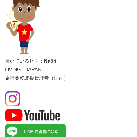
書いているヒト：
Na5ri
LIVING：JAPAN
旅行業務取扱管理者（国内）