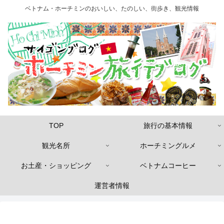
ベトナム・ホーチミンのおいしい、たのしい、街歩き、観光情報
TOP
旅行の基本情報
観光名所
ホーチミングルメ
お土産・ショッピング
ベトナムコーヒー
運営者情報