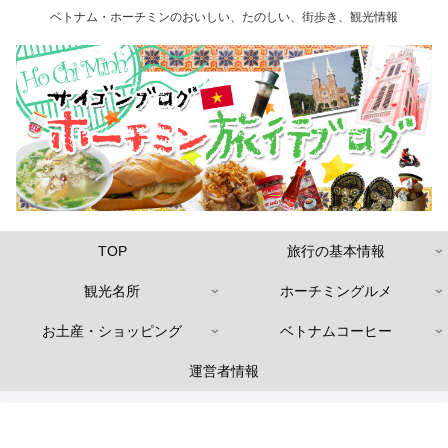
ベトナム・ホーチミンのおいしい、たのしい、街歩き、観光情報
TOP
旅行の基本情報
観光名所
ホーチミングルメ
お土産・ショッピング
ベトナムコーヒー
運営者情報