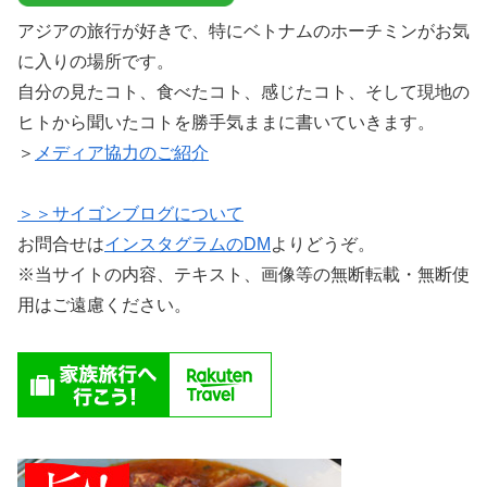
アジアの旅行が好きで、特にベトナムのホーチミンがお気
に入りの場所です。
自分の見たコト、食べたコト、感じたコト、そして現地の
ヒトから聞いたコトを勝手気ままに書いていきます。
＞
メディア協力のご紹介
＞＞サイゴンブログについて
お問合せは
インスタグラムのDM
よりどうぞ。
※当サイトの内容、テキスト、画像等の無断転載・無断使
用はご遠慮ください。