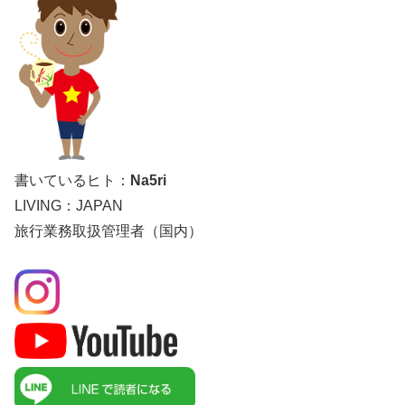
書いているヒト：
Na5ri
LIVING：JAPAN
旅行業務取扱管理者（国内）