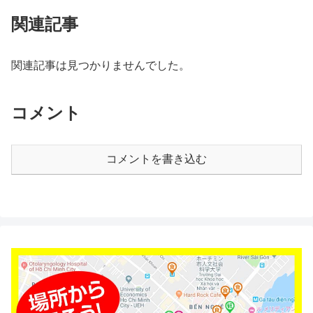
関連記事
関連記事は見つかりませんでした。
コメント
コメントを書き込む