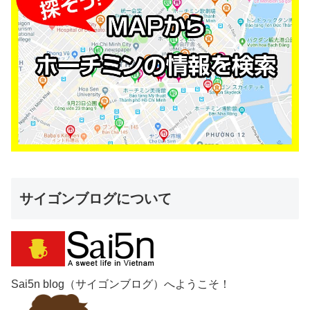
サイゴンブログについて
Sai5n blog（サイゴンブログ）へようこそ！