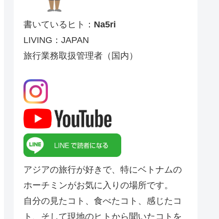
書いているヒト：
Na5ri
LIVING：JAPAN
旅行業務取扱管理者（国内）
アジアの旅行が好きで、特にベトナムの
ホーチミンがお気に入りの場所です。
自分の見たコト、食べたコト、感じたコ
ト、そして現地のヒトから聞いたコトを