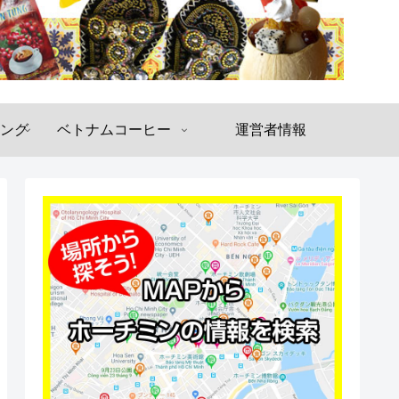
ング
ベトナムコーヒー
運営者情報