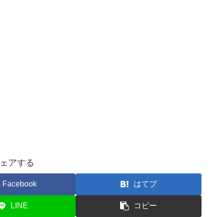
ェアする
Facebook
はてブ
LINE
コピー