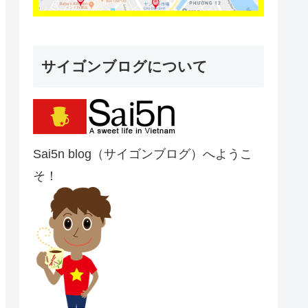
サイゴンブログについて
Sai5n blog（サイゴンブログ）へようこ
そ！