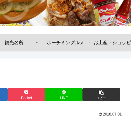
観光名所
ホーチミングルメ
お土産・ショッピ
Pocket
LINE
コピー
2018.07.01