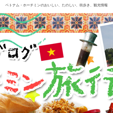
ベトナム・ホーチミンのおいしい、たのしい、街歩き、観光情報