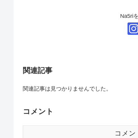
Na5r
関連記事
関連記事は見つかりませんでした。
コメント
コメン